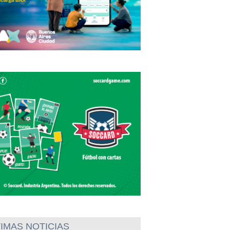
IMAS NOTICIAS