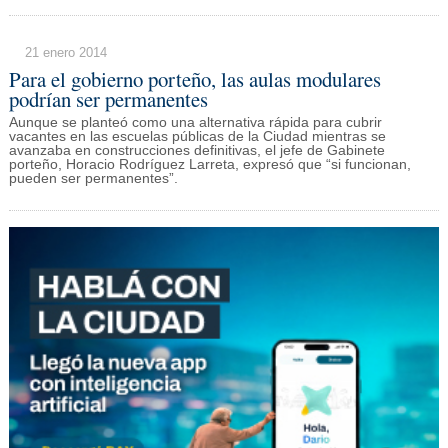
21 enero 2014
Para el gobierno porteño, las aulas modulares
podrían ser permanentes
Aunque se planteó como una alternativa rápida para cubrir
vacantes en las escuelas públicas de la Ciudad mientras se
avanzaba en construcciones definitivas, el jefe de Gabinete
porteño, Horacio Rodríguez Larreta, expresó que “si funcionan,
pueden ser permanentes”.