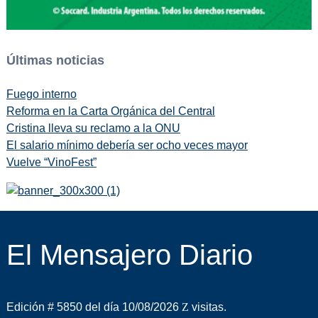
Últimas noticias
Fuego interno
Reforma en la Carta Orgánica del Central
Cristina lleva su reclamo a la ONU
El salario mínimo debería ser ocho veces mayor
Vuelve “VinoFest”
El Mensajero Diario
Edición # 5850 del día 10/08/2026
visitas.