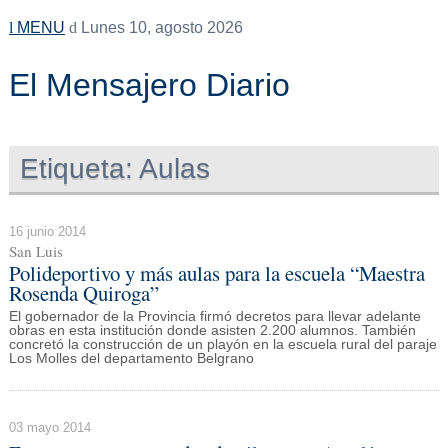
MENU
Lunes 10, agosto 2026
El Mensajero Diario
Etiqueta:
Aulas
16 junio 2014
San Luis
Polideportivo y más aulas para la escuela “Maestra
Rosenda Quiroga”
El gobernador de la Provincia firmó decretos para llevar adelante
obras en esta institución donde asisten 2.200 alumnos. También
concretó la construcción de un playón en la escuela rural del paraje
Los Molles del departamento Belgrano
03 mayo 2014