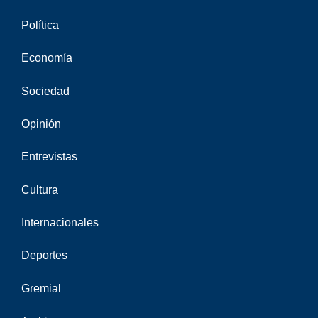
Política
Economía
Sociedad
Opinión
Entrevistas
Cultura
Internacionales
Deportes
Gremial