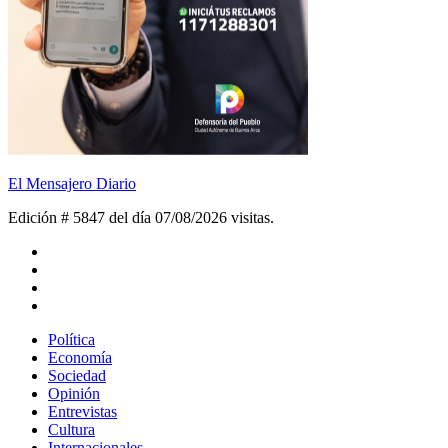
El Mensajero Diario
Edición # 5847 del día 07/08/2026
visitas.
Política
Economía
Sociedad
Opinión
Entrevistas
Cultura
Internacionales