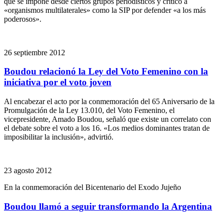
que se impone desde ciertos grupos periodísticos y criticó a
«organismos multilaterales» como la SIP por defender «a los más
poderosos».
26 septiembre 2012
Boudou relacionó la Ley del Voto Femenino con la
iniciativa por el voto joven
Al encabezar el acto por la conmemoración del 65 Aniversario de la
Promulgación de la Ley 13.010, del Voto Femenino, el
vicepresidente, Amado Boudou, señaló que existe un correlato con
el debate sobre el voto a los 16. «Los medios dominantes tratan de
imposibilitar la inclusión», advirtió.
23 agosto 2012
En la conmemoración del Bicentenario del Exodo Jujeño
Boudou llamó a seguir transformando la Argentina