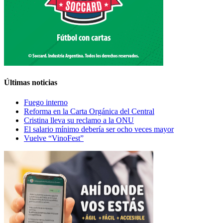
Últimas noticias
Fuego interno
Reforma en la Carta Orgánica del Central
Cristina lleva su reclamo a la ONU
El salario mínimo debería ser ocho veces mayor
Vuelve “VinoFest”