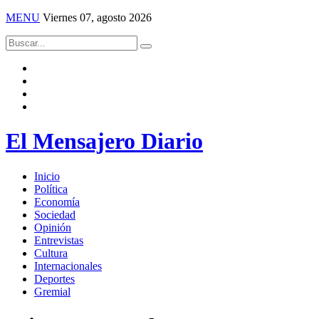
MENU
Viernes 07, agosto 2026
El Mensajero Diario
Inicio
Política
Economía
Sociedad
Opinión
Entrevistas
Cultura
Internacionales
Deportes
Gremial