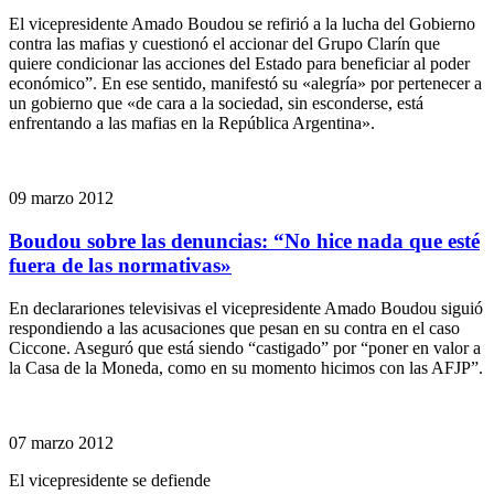
El vicepresidente Amado Boudou se refirió a la lucha del Gobierno
contra las mafias y cuestionó el accionar del Grupo Clarín que
quiere condicionar las acciones del Estado para beneficiar al poder
económico”. En ese sentido, manifestó su «alegría» por pertenecer a
un gobierno que «de cara a la sociedad, sin esconderse, está
enfrentando a las mafias en la República Argentina».
09 marzo 2012
Boudou sobre las denuncias: “No hice nada que esté
fuera de las normativas»
En declarariones televisivas el vicepresidente Amado Boudou siguió
respondiendo a las acusaciones que pesan en su contra en el caso
Ciccone. Aseguró que está siendo “castigado” por “poner en valor a
la Casa de la Moneda, como en su momento hicimos con las AFJP”.
07 marzo 2012
El vicepresidente se defiende