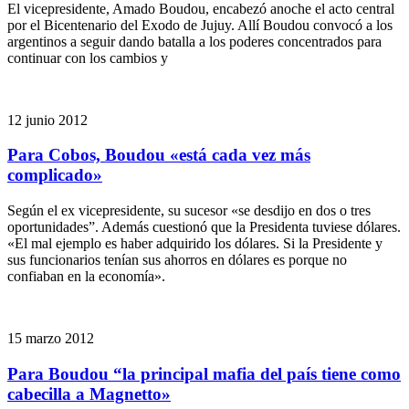
El vicepresidente, Amado Boudou, encabezó anoche el acto central
por el Bicentenario del Exodo de Jujuy. Allí Boudou convocó a los
argentinos a seguir dando batalla a los poderes concentrados para
continuar con los cambios y
12 junio 2012
Para Cobos, Boudou «está cada vez más
complicado»
Según el ex vicepresidente, su sucesor «se desdijo en dos o tres
oportunidades”. Además cuestionó que la Presidenta tuviese dólares.
«El mal ejemplo es haber adquirido los dólares. Si la Presidente y
sus funcionarios tenían sus ahorros en dólares es porque no
confiaban en la economía».
15 marzo 2012
Para Boudou “la principal mafia del país tiene como
cabecilla a Magnetto»