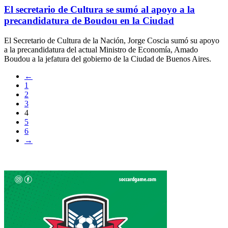
El secretario de Cultura se sumó al apoyo a la
precandidatura de Boudou en la Ciudad
El Secretario de Cultura de la Nación, Jorge Coscia sumó su apoyo
a la precandidatura del actual Ministro de Economía, Amado
Boudou a la jefatura del gobierno de la Ciudad de Buenos Aires.
←
1
2
3
4
5
6
→