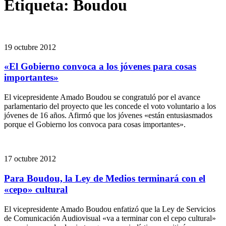
Etiqueta:
Boudou
19 octubre 2012
«El Gobierno convoca a los jóvenes para cosas
importantes»
El vicepresidente Amado Boudou se congratuló por el avance
parlamentario del proyecto que les concede el voto voluntario a los
jóvenes de 16 años. Afirmó que los jóvenes «están entusiasmados
porque el Gobierno los convoca para cosas importantes».
17 octubre 2012
Para Boudou, la Ley de Medios terminará con el
«cepo» cultural
El vicepresidente Amado Boudou enfatizó que la Ley de Servicios
de Comunicación Audiovisual «va a terminar con el cepo cultural»