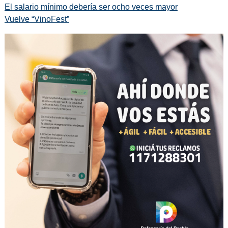
El salario mínimo debería ser ocho veces mayor
Vuelve “VinoFest”