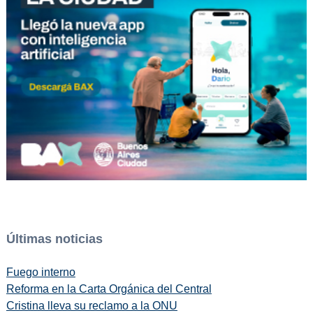
Últimas noticias
Fuego interno
Reforma en la Carta Orgánica del Central
Cristina lleva su reclamo a la ONU