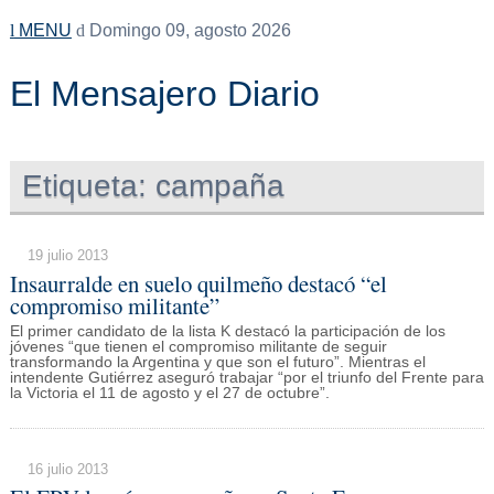
MENU
Domingo 09, agosto 2026
El Mensajero Diario
Etiqueta:
campaña
19 julio 2013
Insaurralde en suelo quilmeño destacó “el
compromiso militante”
El primer candidato de la lista K destacó la participación de los
jóvenes “que tienen el compromiso militante de seguir
transformando la Argentina y que son el futuro”. Mientras el
intendente Gutiérrez aseguró trabajar “por el triunfo del Frente para
la Victoria el 11 de agosto y el 27 de octubre”.
16 julio 2013