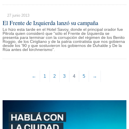
27 junio 2013
El Frente de Izquierda lanzó su campaña
Lo hizo esta tarde en el Hotel Savoy, donde el principal orador fue
Pitrola quien consideró que “sólo el Frente de Izquierda se
presenta para terminar con la corrupción del régimen de los Benito
Roggio, de los Cirigliano y de la patria contratista que nos gobierna
desde los ‘90 y que sostuvieron los gobiernos de Duhalde y De la
Rúa antes del kirchnerismo”.
←
1
2
3
4
5
→