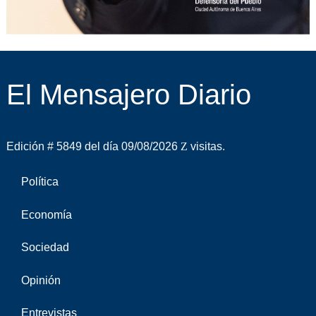
El Mensajero Diario
Edición # 5849 del día 09/08/2026
visitas.
Política
Economía
Sociedad
Opinión
Entrevistas