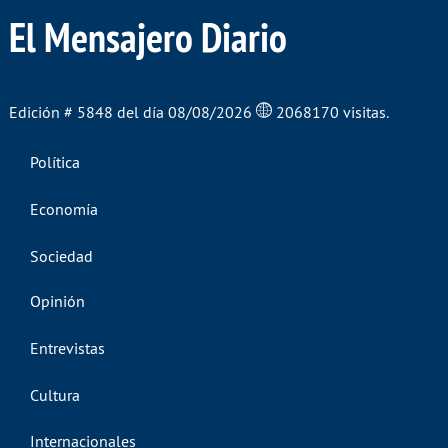
El Mensajero Diario
Edición # 5848 del día 08/08/2026
2068170 visitas.
Política
Economía
Sociedad
Opinión
Entrevistas
Cultura
Internacionales