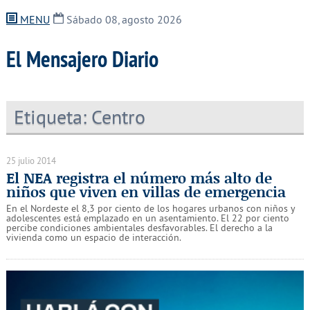
MENU
Sábado 08, agosto 2026
El Mensajero Diario
Etiqueta:
Centro
25 julio 2014
El NEA registra el número más alto de
niños que viven en villas de emergencia
En el Nordeste el 8,3 por ciento de los hogares urbanos con niños y
adolescentes está emplazado en un asentamiento. El 22 por ciento
percibe condiciones ambientales desfavorables. El derecho a la
vivienda como un espacio de interacción.