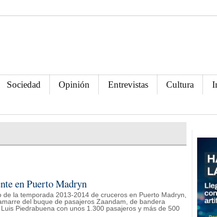
Sociedad
Opinión
Entrevistas
Cultura
I
nte en Puerto Madryn
lo de la temporada 2013-2014 de cruceros en Puerto Madryn,
 amarre del buque de pasajeros Zaandam, de bandera
e Luis Piedrabuena con unos 1.300 pasajeros y más de 500