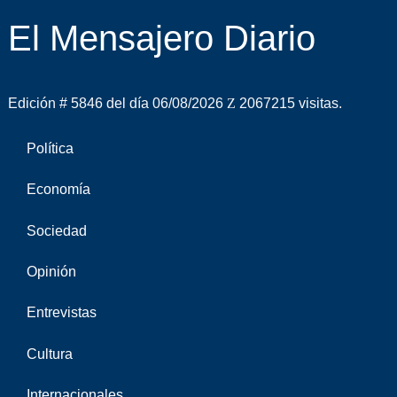
El Mensajero Diario
Edición # 5846 del día 06/08/2026
2067215 visitas.
Política
Economía
Sociedad
Opinión
Entrevistas
Cultura
Internacionales