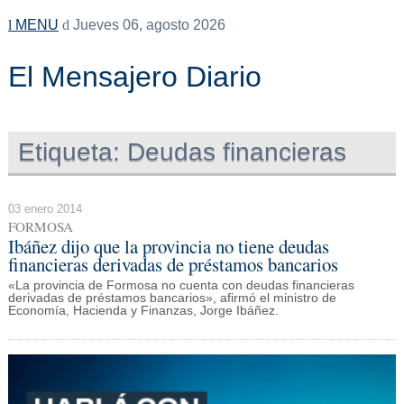
MENU
Jueves 06, agosto 2026
El Mensajero Diario
Etiqueta:
Deudas financieras
03 enero 2014
FORMOSA
Ibáñez dijo que la provincia no tiene deudas
financieras derivadas de préstamos bancarios
«La provincia de Formosa no cuenta con deudas financieras
derivadas de préstamos bancarios», afirmó el ministro de
Economía, Hacienda y Finanzas, Jorge Ibáñez.