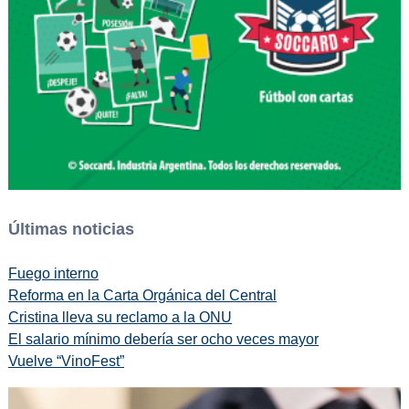
Últimas noticias
Fuego interno
Reforma en la Carta Orgánica del Central
Cristina lleva su reclamo a la ONU
El salario mínimo debería ser ocho veces mayor
Vuelve “VinoFest”