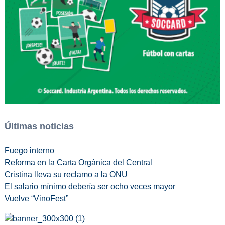
Últimas noticias
Fuego interno
Reforma en la Carta Orgánica del Central
Cristina lleva su reclamo a la ONU
El salario mínimo debería ser ocho veces mayor
Vuelve “VinoFest”