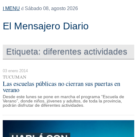
MENU
Sábado 08, agosto 2026
El Mensajero Diario
Etiqueta:
diferentes actividades
03 enero 2014
TUCUMAN
Las escuelas públicas no cierran sus puertas en
verano
Desde este lunes se pone en marcha el programa “Escuela de
Verano”, donde niños, jóvenes y adultos, de toda la provincia,
podrán disfrutar de diferentes actividades.