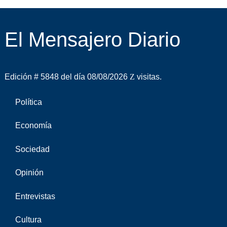
El Mensajero Diario
Edición # 5848 del día 08/08/2026
visitas.
Política
Economía
Sociedad
Opinión
Entrevistas
Cultura