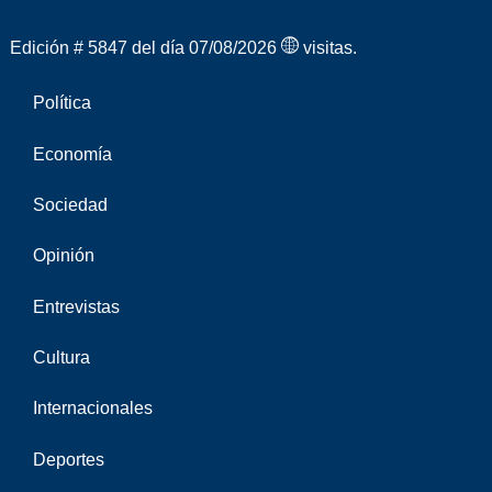
Edición # 5847 del día 07/08/2026
visitas.
Política
Economía
Sociedad
Opinión
Entrevistas
Cultura
Internacionales
Deportes