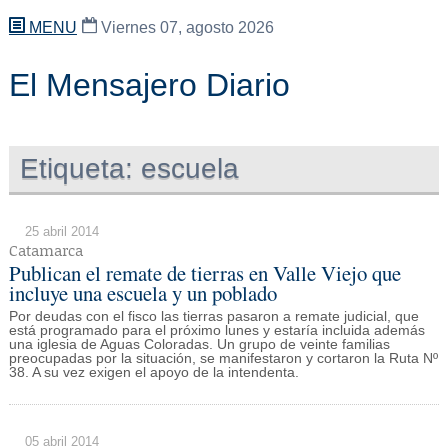
MENU
Viernes 07, agosto 2026
El Mensajero Diario
Etiqueta:
escuela
25 abril 2014
Catamarca
Publican el remate de tierras en Valle Viejo que
incluye una escuela y un poblado
Por deudas con el fisco las tierras pasaron a remate judicial, que
está programado para el próximo lunes y estaría incluida además
una iglesia de Aguas Coloradas. Un grupo de veinte familias
preocupadas por la situación, se manifestaron y cortaron la Ruta Nº
38. A su vez exigen el apoyo de la intendenta.
05 abril 2014