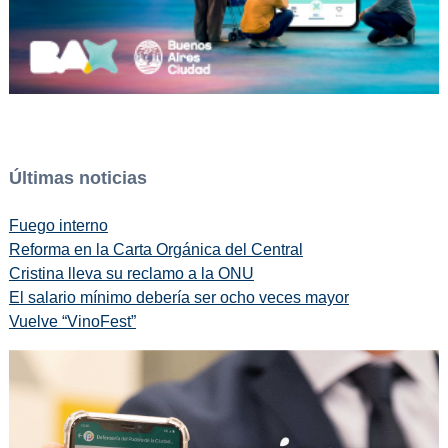
Últimas noticias
Fuego interno
Reforma en la Carta Orgánica del Central
Cristina lleva su reclamo a la ONU
El salario mínimo debería ser ocho veces mayor
Vuelve “VinoFest”