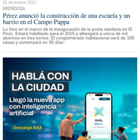
31 diciembre 2013
MENDOZA
Pérez anunció la construcción de una escuela y un
barrio en el Campo Pappa
Lo hizo en el marco de la inauguración de la posta sanitaria en El
Pozo. Estará habilitado para el 2015 y albergará a cerca de mil
alumnos en tres turnos. El conglomerado habitacional será de 100
casas y comenzará en 30 días.