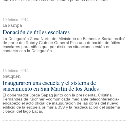
19 febrero 2014
La Pampa
Donación de útiles escolares
La Delegación Zona Norte del Ministerio de Bienestar Social recibió
de parte del Rotary Club de General Pico una donación de útiles
escolares para niños que por distintas situaciones están en
contacto con la Delegación.
13 febrero 2014
Neuquén
Inauguraron una escuela y el sistema de
saneamiento en San Martín de los Andes
El gobernador Jorge Sapag junto con la presidenta, Cristina
Fernández de Kirchner –comunicada mediante teleconferencia-
encabezó el acto oficial de inauguración de las obras del nuevo
edificio de la escuela primaria 359 y la readecuación del sistema
cloacal del lago Lacar.