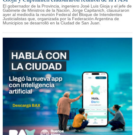
El gobernador de la Provincia, ingeniero José Luis Gioja y el jefe de
Gabinete de Ministros de la Nación, Jorge Capitanich, clausuraron
ayer al mediodía la reunión Federal del Bloque de Intendentes
Justicialistas que, organizada por la Federación Argentina de
Municipios se desarrolló en la Ciudad de San Juan.