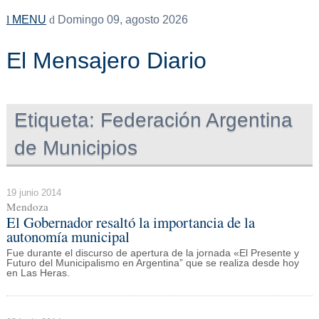
MENU
Domingo 09, agosto 2026
El Mensajero Diario
Etiqueta:
Federación Argentina
de Municipios
19 junio 2014
Mendoza
El Gobernador resaltó la importancia de la
autonomía municipal
Fue durante el discurso de apertura de la jornada «El Presente y
Futuro del Municipalismo en Argentina” que se realiza desde hoy
en Las Heras.