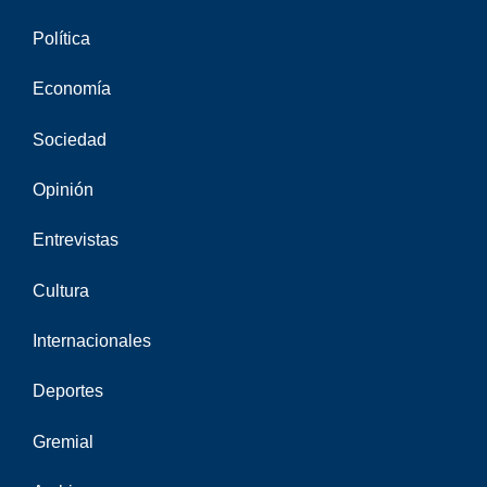
Política
Economía
Sociedad
Opinión
Entrevistas
Cultura
Internacionales
Deportes
Gremial