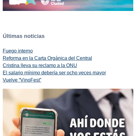
Últimas noticias
Fuego interno
Reforma en la Carta Orgánica del Central
Cristina lleva su reclamo a la ONU
El salario mínimo debería ser ocho veces mayor
Vuelve “VinoFest”