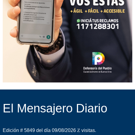
El Mensajero Diario
Edición # 5849 del día 09/08/2026
visitas.