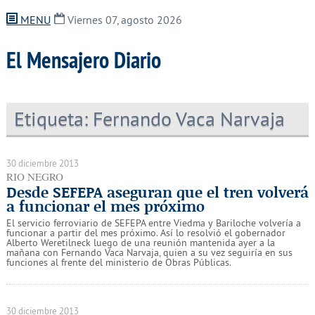
MENU
Viernes 07, agosto 2026
El Mensajero Diario
Etiqueta:
Fernando Vaca Narvaja
30 diciembre 2013
RIO NEGRO
Desde SEFEPA aseguran que el tren volverá
a funcionar el mes próximo
El servicio ferroviario de SEFEPA entre Viedma y Bariloche volvería a
funcionar a partir del mes próximo. Así lo resolvió el gobernador
Alberto Weretilneck luego de una reunión mantenida ayer a la
mañana con Fernando Vaca Narvaja, quien a su vez seguiría en sus
funciones al frente del ministerio de Obras Públicas.
30 diciembre 2013