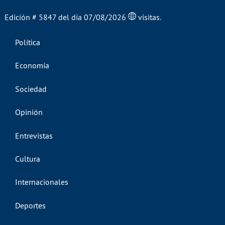
Edición # 5847 del día 07/08/2026
visitas.
Política
Economía
Sociedad
Opinión
Entrevistas
Cultura
Internacionales
Deportes