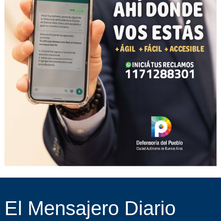
El Mensajero Diario