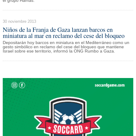
el grupo Hamas.
30 noviembre 2013
Niños de la Franja de Gaza lanzan barcos en
miniatura al mar en reclamo del cese del bloqueo
Depositarán hoy barcos en miniatura en el Mediterráneo como un
gesto simbólico en reclamo del cese del bloqueo que mantiene
Israel sobre ese territorio, informó la ONG Rumbo a Gaza.