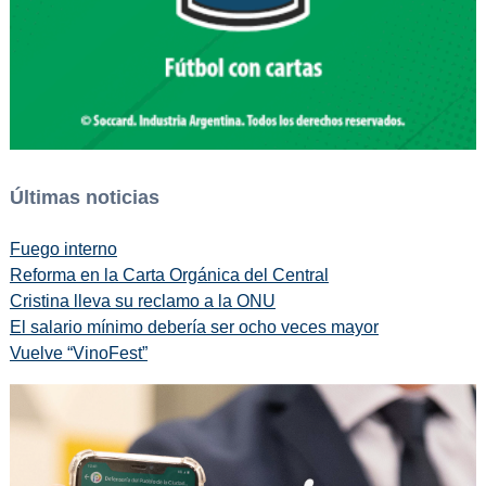
Últimas noticias
Fuego interno
Reforma en la Carta Orgánica del Central
Cristina lleva su reclamo a la ONU
El salario mínimo debería ser ocho veces mayor
Vuelve “VinoFest”