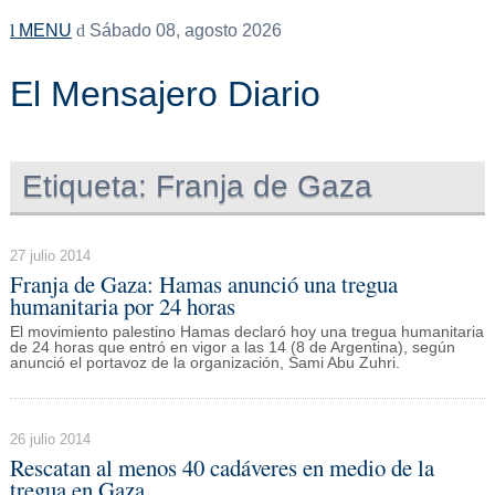
MENU
Sábado 08, agosto 2026
El Mensajero Diario
Etiqueta:
Franja de Gaza
27 julio 2014
Franja de Gaza: Hamas anunció una tregua
humanitaria por 24 horas
El movimiento palestino Hamas declaró hoy una tregua humanitaria
de 24 horas que entró en vigor a las 14 (8 de Argentina), según
anunció el portavoz de la organización, Sami Abu Zuhri.
26 julio 2014
Rescatan al menos 40 cadáveres en medio de la
tregua en Gaza