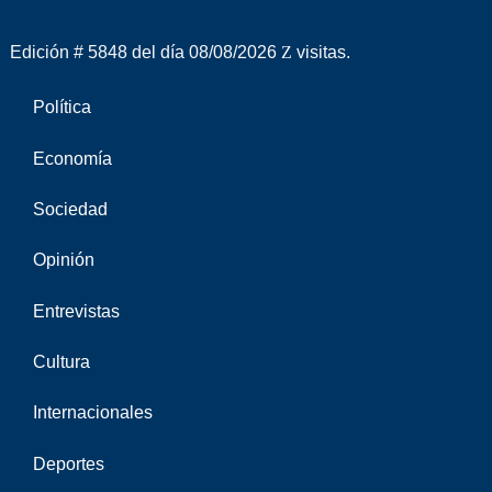
Edición # 5848 del día 08/08/2026
visitas.
Política
Economía
Sociedad
Opinión
Entrevistas
Cultura
Internacionales
Deportes