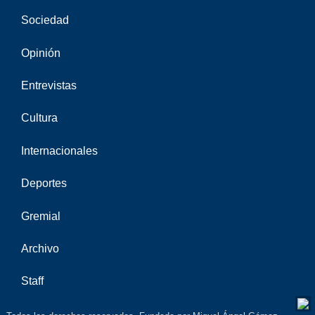
Sociedad
Opinión
Entrevistas
Cultura
Internacionales
Deportes
Gremial
Archivo
Staff