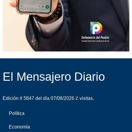
El Mensajero Diario
Edición # 5847 del día 07/08/2026
visitas.
Política
Economía