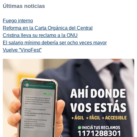
Últimas noticias
Fuego interno
Reforma en la Carta Orgánica del Central
Cristina lleva su reclamo a la ONU
El salario mínimo debería ser ocho veces mayor
Vuelve “VinoFest”