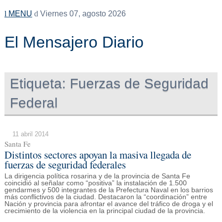
MENU
Viernes 07, agosto 2026
El Mensajero Diario
Etiqueta:
Fuerzas de Seguridad
Federal
11 abril 2014
Santa Fe
Distintos sectores apoyan la masiva llegada de
fuerzas de seguridad federales
La dirigencia política rosarina y de la provincia de Santa Fe
coincidió al señalar como “positiva” la instalación de 1.500
gendarmes y 500 integrantes de la Prefectura Naval en los barrios
más conflictivos de la ciudad. Destacaron la “coordinación” entre
Nación y provincia para afrontar el avance del tráfico de droga y el
crecimiento de la violencia en la principal ciudad de la provincia.