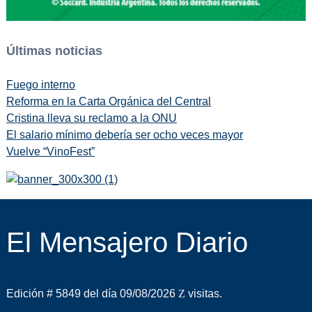
Últimas noticias
Fuego interno
Reforma en la Carta Orgánica del Central
Cristina lleva su reclamo a la ONU
El salario mínimo debería ser ocho veces mayor
Vuelve “VinoFest”
El Mensajero Diario
Edición # 5849 del día 09/08/2026
visitas.