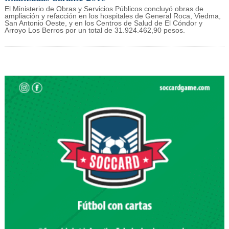
El Ministerio de Obras y Servicios Públicos concluyó obras de
ampliación y refacción en los hospitales de General Roca, Viedma,
San Antonio Oeste, y en los Centros de Salud de El Cóndor y
Arroyo Los Berros por un total de 31.924.462,90 pesos.