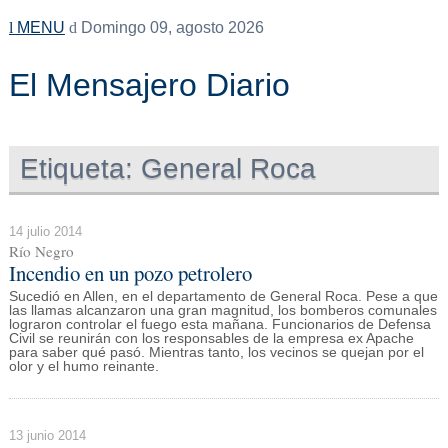
MENU
Domingo 09, agosto 2026
El Mensajero Diario
Etiqueta:
General Roca
14 julio 2014
Río Negro
Incendio en un pozo petrolero
Sucedió en Allen, en el departamento de General Roca. Pese a que
las llamas alcanzaron una gran magnitud, los bomberos comunales
lograron controlar el fuego esta mañana. Funcionarios de Defensa
Civil se reunirán con los responsables de la empresa ex Apache
para saber qué pasó. Mientras tanto, los vecinos se quejan por el
olor y el humo reinante.
13 junio 2014