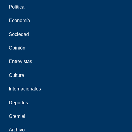
Política
Economía
Sociedad
Opinión
Entrevistas
Cultura
Internacionales
Deportes
Gremial
Archivo