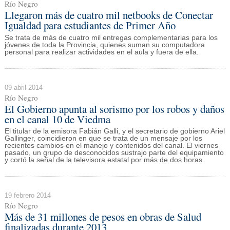
Río Negro
Llegaron más de cuatro mil netbooks de Conectar
Igualdad para estudiantes de Primer Año
Se trata de más de cuatro mil entregas complementarias para los
jóvenes de toda la Provincia, quienes suman su computadora
personal para realizar actividades en el aula y fuera de ella.
09 abril 2014
Río Negro
El Gobierno apunta al sorismo por los robos y daños
en el canal 10 de Viedma
El titular de la emisora Fabián Galli, y el secretario de gobierno Ariel
Gallinger, coincidieron en que se trata de un mensaje por los
recientes cambios en el manejo y contenidos del canal. El viernes
pasado, un grupo de desconocidos sustrajo parte del equipamiento
y cortó la señal de la televisora estatal por más de dos horas.
19 febrero 2014
Río Negro
Más de 31 millones de pesos en obras de Salud
finalizadas durante 2013