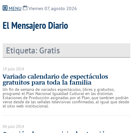
MENU
Viernes 07, agosto 2026
El Mensajero Diario
Etiqueta:
Gratis
19 julio 2014
Variado calendario de espectáculos
gratuitos para toda la familia
Un fin de semana de variados espectáculos, libres y gratuitos,
programó el Plan Nacional Igualdad Cultural en las distintas
Estaciones de Producción asignadas por el Plan, que tambien podrán
verse desde de las señales televisivas confirmadas, al igual que desde
el sitio web institucional.
04 julio 2014