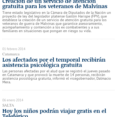
Creación de un servicio de atención
gratuita para los veteranos de Malvinas
Tiene estado legislativo en la Cámara de Diputados de la Nación un
proyecto de ley del legislador platense Gastón Harispe (FPV), que
establece la creación de un servicio de atención gratuita para los
veteranos de guerra de Malvinas que garantice asesoramiento,
acompañamiento y contención a los ex combatientes y a sus
familiares en situaciones que pongan en riesgo su vida.
01 febrero 2014
Catamarca
Los afectados por el temporal recibirán
asistencia psicológica gratuita
Las personas afectadas por el alud que se registró el jueves pasado
en Catamarca y que provocó la muerte de 14 personas, recibirán
asistencia psicológica gratuita, informó el vicegobernador, Dalmacio
Mera.
06 enero 2014
SALTA
Hoy los niños podrán viajar gratis en el
Teleférico