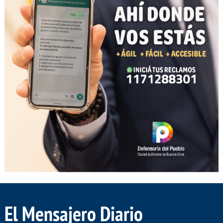
El Mensajero Diario