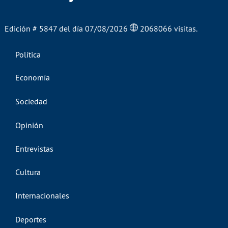
Edición # 5847 del día 07/08/2026
2068066 visitas.
Política
Economía
Sociedad
Opinión
Entrevistas
Cultura
Internacionales
Deportes