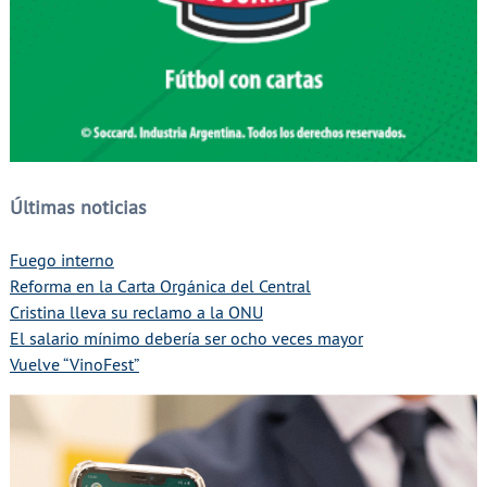
Últimas noticias
Fuego interno
Reforma en la Carta Orgánica del Central
Cristina lleva su reclamo a la ONU
El salario mínimo debería ser ocho veces mayor
Vuelve “VinoFest”