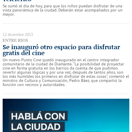
Se sumó el día de hoy, para que los niños puedan disfrutar de una
vista panorámica de la ciudad. Deberán estar acompañados por un
mayor.
12 diciembre 2013
ENTRE RIOS
Se inauguró otro espacio para disfrutar
gratis del cine
Un nuevo Punto Cine quedó inaugurado en el centro integrador
comunitario de la ciudad de Diamante. “La posibilidad de proyectar
cine en forma gratuita en los barrios da cuenta de que pudimos
revertir algunas lógicas y por una vez, después de tantos años, son
los más humildes los primeros en disfrutar de estas cosas”, comentó el
ministro de Cultura y Comunicación, Pedro Báez, que compartió la
función con vecinos y autoridades.