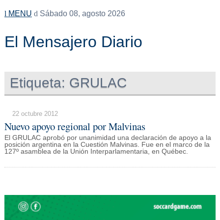
MENU
Sábado 08, agosto 2026
El Mensajero Diario
Etiqueta:
GRULAC
22 octubre 2012
Nuevo apoyo regional por Malvinas
El GRULAC aprobó por unanimidad una declaración de apoyo a la
posición argentina en la Cuestión Malvinas. Fue en el marco de la
127º asamblea de la Unión Interparlamentaria, en Québec.