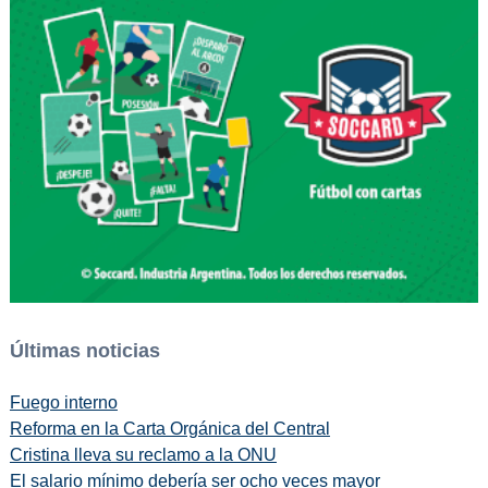
Últimas noticias
Fuego interno
Reforma en la Carta Orgánica del Central
Cristina lleva su reclamo a la ONU
El salario mínimo debería ser ocho veces mayor