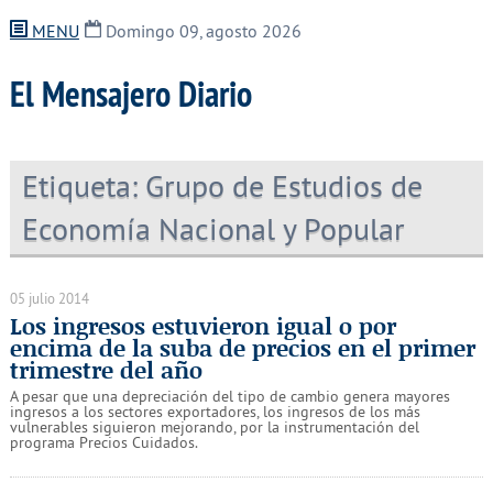
MENU
Domingo 09, agosto 2026
El Mensajero Diario
Etiqueta:
Grupo de Estudios de
Economía Nacional y Popular
05 julio 2014
Los ingresos estuvieron igual o por
encima de la suba de precios en el primer
trimestre del año
A pesar que una depreciación del tipo de cambio genera mayores
ingresos a los sectores exportadores, los ingresos de los más
vulnerables siguieron mejorando, por la instrumentación del
programa Precios Cuidados.