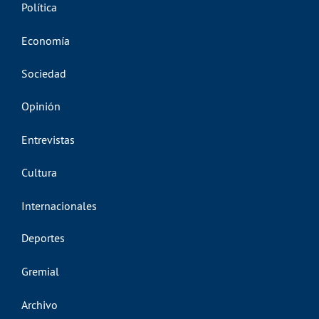
Política
Economía
Sociedad
Opinión
Entrevistas
Cultura
Internacionales
Deportes
Gremial
Archivo