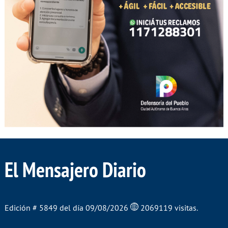
El Mensajero Diario
Edición # 5849 del día 09/08/2026
2069119 visitas.