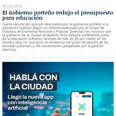
08 junio 2014
El Gobierno porteño redujo el presupuesto
para educación
Fuerte recorte de recursos destinados por el gobierno porteño a la
educación pública. Según un informe elaborado por el Grupo de
Estudios de Economía Nacional y Popular (Geenap), los recursos que
el gobierno de la ciudad de Buenos Aires destina a diferentes áreas
de la educación sufrieron recortes de más de 30 por ciento en los
últimos años, lo cual puso en evidencia «el grado de desidia de las
escuelas públicas» y «el vaciamiento» pergeñado por la gestión
macrista.