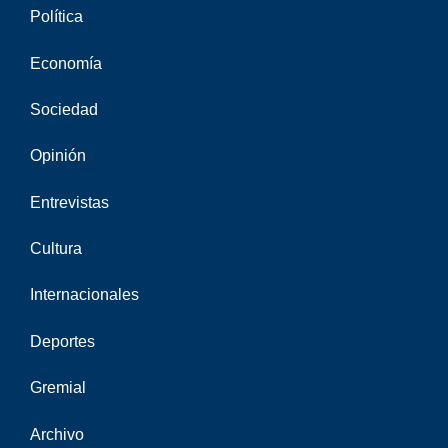
Política
Economía
Sociedad
Opinión
Entrevistas
Cultura
Internacionales
Deportes
Gremial
Archivo