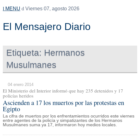
MENU
Viernes 07, agosto 2026
El Mensajero Diario
Etiqueta:
Hermanos
Musulmanes
04 enero 2014
El Ministerio del Interior informó que hay 235 detenidos y 17
policías heridos
Ascienden a 17 los muertos por las protestas en
Egipto
La cifra de muertos por los enfrentamientos ocurridos este viernes
entre agentes de la policía y simpatizantes de los Hermanos
Musulmanes suma ya 17, informaron hoy medios locales.