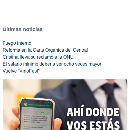
Últimas noticias
Fuego interno
Reforma en la Carta Orgánica del Central
Cristina lleva su reclamo a la ONU
El salario mínimo debería ser ocho veces mayor
Vuelve “VinoFest”