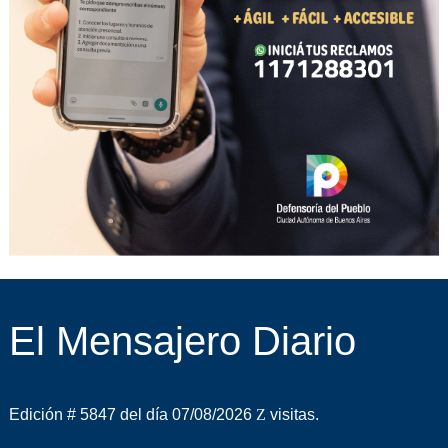
El Mensajero Diario
Edición # 5847 del día 07/08/2026
visitas.