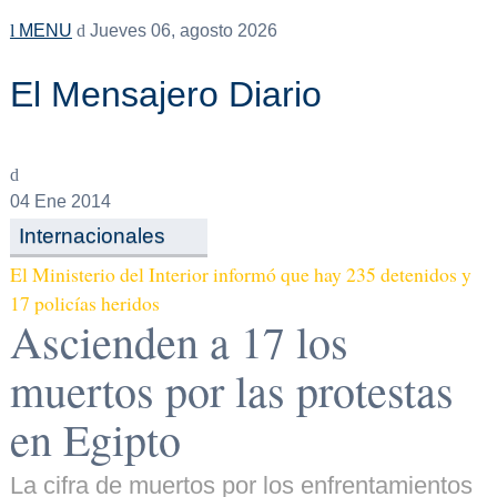
MENU
Jueves 06, agosto 2026
El Mensajero Diario
04
Ene 2014
Internacionales
El Ministerio del Interior informó que hay 235 detenidos y
17 policías heridos
Ascienden a 17 los
muertos por las protestas
en Egipto
La cifra de muertos por los enfrentamientos