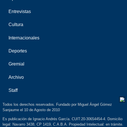
Entrevistas
Cultura
Internacionales
Deportes
Gremial
Archivo
Staff
Todos los derechos reservados. Fundado por Miguel Ángel Gómez
Sanjaume el 10 de Agosto de 2010
Es publicación de Ignacio Andrés García. CUIT:20-30654454-4. Domicilio
legal: Navarro 3438, CP 1419, C.A.B.A. Propiedad Intelectual: en trámite.