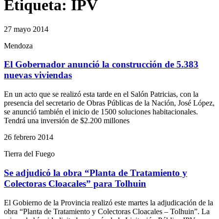
Etiqueta:
IPV
27 mayo 2014
Mendoza
El Gobernador anunció la construcción de 5.383
nuevas viviendas
En un acto que se realizó esta tarde en el Salón Patricias, con la
presencia del secretario de Obras Públicas de la Nación, José López,
se anunció también el inicio de 1500 soluciones habitacionales.
Tendrá una inversión de $2.200 millones
26 febrero 2014
Tierra del Fuego
Se adjudicó la obra “Planta de Tratamiento y
Colectoras Cloacales” para Tolhuin
El Gobierno de la Provincia realizó este martes la adjudicación de la
obra “Planta de Tratamiento y Colectoras Cloacales – Tolhuin”. La