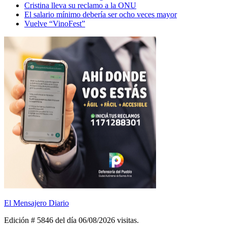
Cristina lleva su reclamo a la ONU
El salario mínimo debería ser ocho veces mayor
Vuelve “VinoFest”
El Mensajero Diario
Edición # 5846 del día 06/08/2026
visitas.