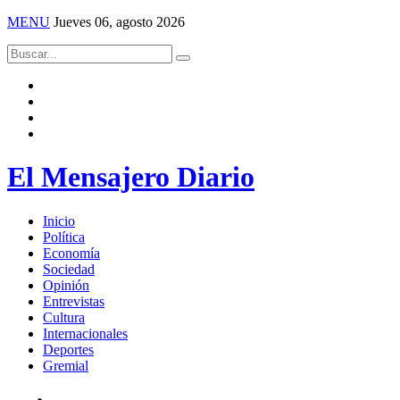
MENU
Jueves 06, agosto 2026
El Mensajero Diario
Inicio
Política
Economía
Sociedad
Opinión
Entrevistas
Cultura
Internacionales
Deportes
Gremial