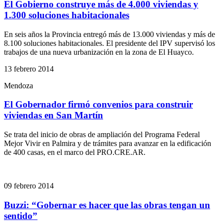
El Gobierno construye más de 4.000 viviendas y
1.300 soluciones habitacionales
En seis años la Provincia entregó más de 13.000 viviendas y más de
8.100 soluciones habitacionales. El presidente del IPV supervisó los
trabajos de una nueva urbanización en la zona de El Huayco.
13 febrero 2014
Mendoza
El Gobernador firmó convenios para construir
viviendas en San Martín
Se trata del inicio de obras de ampliación del Programa Federal
Mejor Vivir en Palmira y de trámites para avanzar en la edificación
de 400 casas, en el marco del PRO.CRE.AR.
09 febrero 2014
Buzzi: “Gobernar es hacer que las obras tengan un
sentido”