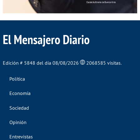
El Mensajero Diario
Edición # 5848 del día 08/08/2026
2068585 visitas.
Política
Economía
Sociedad
Opinión
Entrevistas