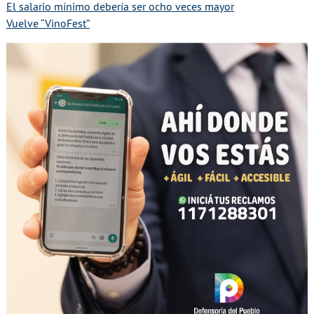
El salario mínimo debería ser ocho veces mayor
Vuelve “VinoFest”