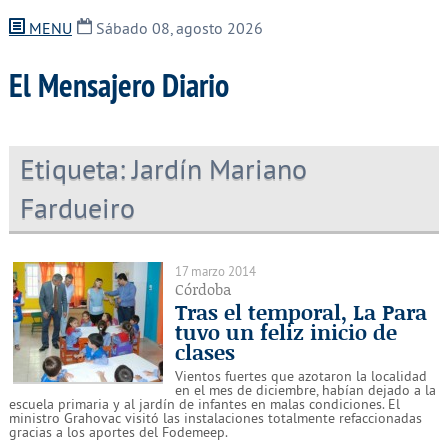
MENU
Sábado 08, agosto 2026
El Mensajero Diario
Etiqueta:
Jardín Mariano
Fardueiro
17 marzo 2014
Córdoba
Tras el temporal, La Para
tuvo un feliz inicio de
clases
Vientos fuertes que azotaron la localidad
en el mes de diciembre, habían dejado a la
escuela primaria y al jardín de infantes en malas condiciones. El
ministro Grahovac visitó las instalaciones totalmente refaccionadas
gracias a los aportes del Fodemeep.