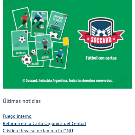
Últimas noticias
Fuego interno
Reforma en la Carta Orgánica del Central
Cristina lleva su reclamo a la ONU