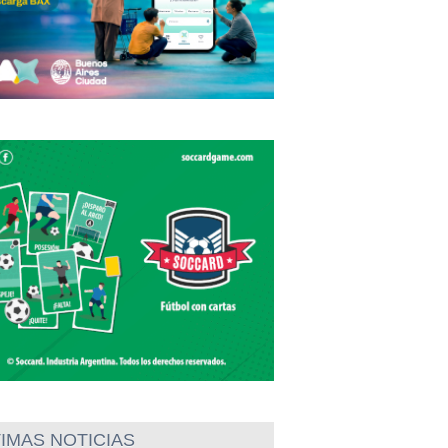
IMAS NOTICIAS