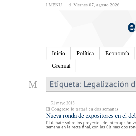
MENU
Viernes 07, agosto 2026
Inicio
Política
Economía
Gremial
Etiqueta:
Legalización d
31 mayo 2018
El Congreso lo tratará en dos semanas
Nueva ronda de expositores en el de
El debate sobre los proyectos de interrupción 
semana en la recta final, con las últimas dos ron