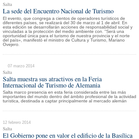
Salta
La sede del Encuentro Nacional de Turismo
El evento, que congrega a cientos de operadores turísticos de
diferentes países, se realizará del 30 de marzo al 1 de abril. En
esta edición se desarrollarán acciones de responsabilidad social y
vinculadas a la protección del medio ambiente con. “Será una
oportunidad única para el turismo de nuestra provincia y el norte
del país», manifestó el ministro de Cultura y Turismo, Mariano
Ovejero.
07 marzo 2014
Salta
Salta muestra sus atractivos en la Feria
Internacional de Turismo de Alemania
Salta marco presencia en esta feria considerada entre las más
importantes del mundo dentro del ámbito profesional de la actividad
turística, destinada a captar principalmente al mercado alemán
12 febrero 2014
Salta
El Gobierno pone en valor el edificio de la Basílica