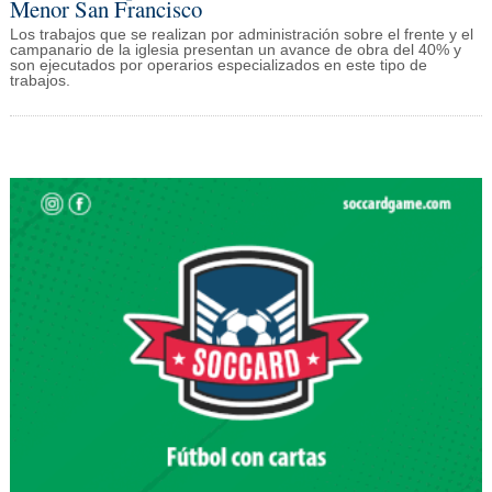
Menor San Francisco
Los trabajos que se realizan por administración sobre el frente y el
campanario de la iglesia presentan un avance de obra del 40% y
son ejecutados por operarios especializados en este tipo de
trabajos.