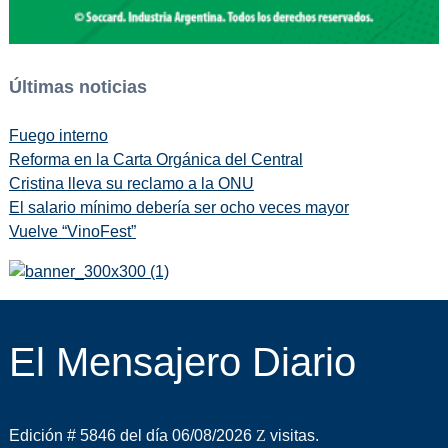
Últimas noticias
Fuego interno
Reforma en la Carta Orgánica del Central
Cristina lleva su reclamo a la ONU
El salario mínimo debería ser ocho veces mayor
Vuelve “VinoFest”
El Mensajero Diario
Edición # 5846 del día 06/08/2026
visitas.