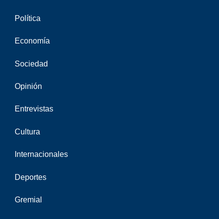
Política
Economía
Sociedad
Opinión
Entrevistas
Cultura
Internacionales
Deportes
Gremial