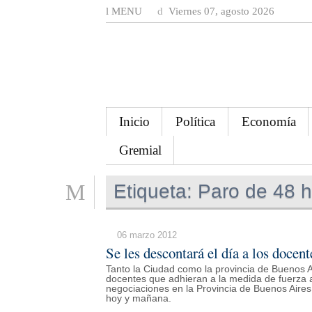
MENU
Viernes 07, agosto 2026
Inicio
Política
Economía
Gremial
Etiqueta:
Paro de 48 h
06 marzo 2012
Se les descontará el día a los docen
Tanto la Ciudad como la provincia de Buenos A
docentes que adhieran a la medida de fuerza a
negociaciones en la Provincia de Buenos Aires
hoy y mañana.