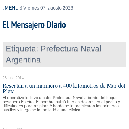
MENU
Viernes 07, agosto 2026
El Mensajero Diario
Etiqueta:
Prefectura Naval
Argentina
26 julio 2014
Rescatan a un marinero a 400 kilómetros de Mar del
Plata
El operativo lo llevó a cabo Prefectura Naval a bordo del buque
pesquero Esteiro. El hombre sufrió fuertes dolores en el pecho y
dificultades para respirar. A bordo se le practicaron los primeros
auxilios y luego se lo trasladó a una clínica.