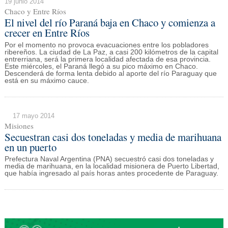
19 junio 2014
Chaco y Entre Ríos
El nivel del río Paraná baja en Chaco y comienza a
crecer en Entre Ríos
Por el momento no provoca evacuaciones entre los pobladores
ribereños. La ciudad de La Paz, a casi 200 kilómetros de la capital
entrerriana, será la primera localidad afectada de esa provincia.
Este miércoles, el Paraná llegó a su pico máximo en Chaco.
Descenderá de forma lenta debido al aporte del río Paraguay que
está en su máximo cauce.
17 mayo 2014
Misiones
Secuestran casi dos toneladas y media de marihuana
en un puerto
Prefectura Naval Argentina (PNA) secuestró casi dos toneladas y
media de marihuana, en la localidad misionera de Puerto Libertad,
que había ingresado al país horas antes procedente de Paraguay.