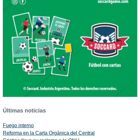
Últimas noticias
Fuego interno
Reforma en la Carta Orgánica del Central