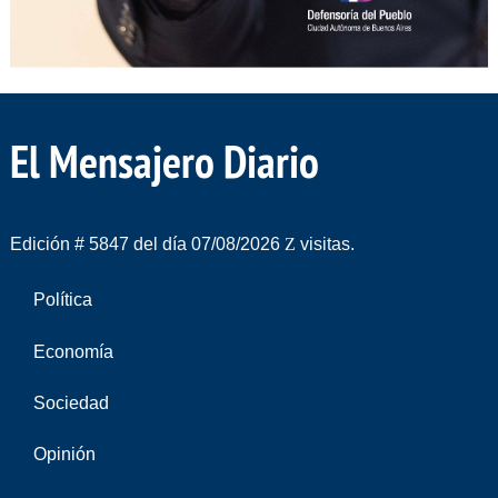
El Mensajero Diario
Edición # 5847 del día 07/08/2026
visitas.
Política
Economía
Sociedad
Opinión