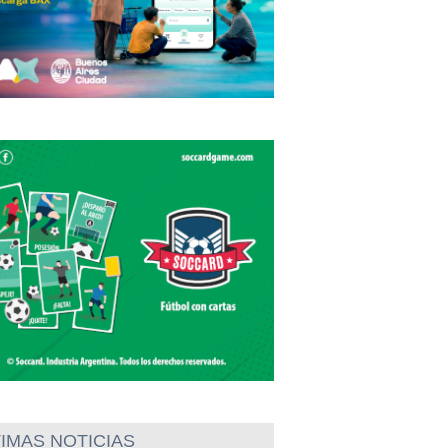
IMAS NOTICIAS