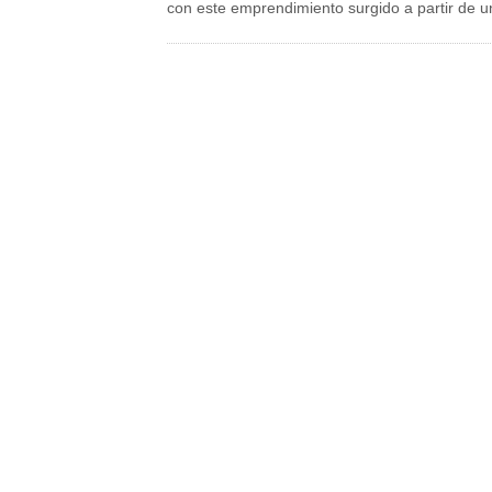
con este emprendimiento surgido a partir de 