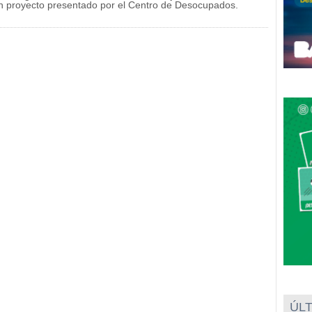
un proyecto presentado por el Centro de Desocupados.
ÚLT