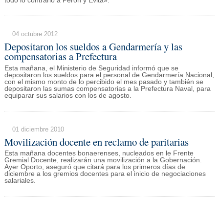
todo lo contrario a Perón y Evita».
04 octubre 2012
Depositaron los sueldos a Gendarmería y las
compensatorias a Prefectura
Esta mañana, el Ministerio de Seguridad informó que se
depositaron los sueldos para el personal de Gendarmería Nacional,
con el mismo monto de lo percibido el mes pasado y también se
depositaron las sumas compensatorias a la Prefectura Naval, para
equiparar sus salarios con los de agosto.
01 diciembre 2010
Movilización docente en reclamo de paritarias
Esta mañana docentes bonaerenses, nucleados en le Frente
Gremial Docente, realizarán una movilización a la Gobernación.
Ayer Oporto, aseguró que citará para los primeros días de
diciembre a los gremios docentes para el inicio de negociaciones
salariales.