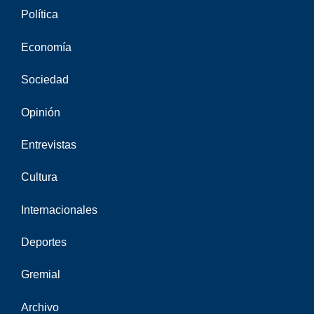
Política
Economía
Sociedad
Opinión
Entrevistas
Cultura
Internacionales
Deportes
Gremial
Archivo