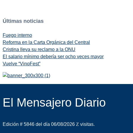
Últimas noticias
Fuego interno
Reforma en la Carta Orgánica del Central
Cristina lleva su reclamo a la ONU
El salario mínimo debería ser ocho veces mayor
Vuelve “VinoFest”
El Mensajero Diario
Edición # 5846 del día 06/08/2026
visitas.