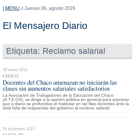
MENU
Jueves 06, agosto 2026
El Mensajero Diario
Etiqueta:
Reclamo salarial
28 enero 2014
CHACO
Docentes del Chaco amenazan no iniciarán las
clases sin aumentos salariales satisfactorios
La Asociación de Trabajadores de la Educación del Chaco
(A.T.E.CH), se dirige a la opinión pública en general para expresar
que a diario se profundiza el malestar en las filas docentes ante la
total falta de respuestas del gobierno al reclamo salarial
26 diciembre 2013
SANTA FE