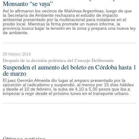
Monsanto “se vaya”
Así lo afirmaron los vecinos de Malvinas Argentinas, luego de que
la Secretaría de Ambiente rechazara el estudio de impacto
ambiental presentado por la multinacional para instalarse en el
predio local. Mientras la firma promete un nuevo informe, la
provincia busca bajar la tensión en la zona y prepara una nueva ley
de ambiente.
08 febrero 2014
Después de la decisión polémica del Consejo Deliberante
Suspenden el aumento del boleto en Córdoba hasta 1
de marzo
El juez Germán Almeida dio lugar al amparo presentado por la
oposición al radicalismo y suspendió, al menos por 15 días hábiles
y desde el 10 de febrero, la suba de 4,10 a 5,30 pesos que iba a
empezar a regir desde el próximo lunes en el transporte urbano.