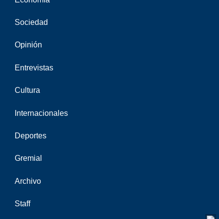
Sociedad
Opinión
Entrevistas
Cultura
Internacionales
Deportes
Gremial
Archivo
Staff