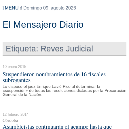
MENU
Domingo 09, agosto 2026
El Mensajero Diario
Etiqueta:
Reves Judicial
10 enero 2015
Suspendieron nombramientos de 16 fiscales
subrogantes
Lo dispuso el juez Enrique Lavié Pico al determinar la
«suspensión» de todas las resoluciones dictadas por la Procuración
General de la Nación.
12 febrero 2014
Córdoba
Asambleístas continuarán el acampe hasta que