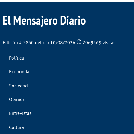
El Mensajero Diario
Edición # 5850 del día 10/08/2026
2069569 visitas.
Política
Economía
Sociedad
Opinión
Entrevistas
Cultura