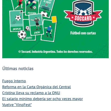
Últimas noticias
Fuego interno
Reforma en la Carta Orgánica del Central
Cristina lleva su reclamo a la ONU
El salario mínimo debería ser ocho veces mayor
Vuelve “VinoFest”