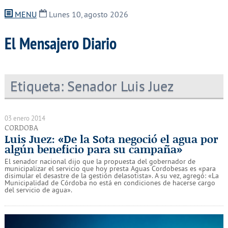
MENU
Lunes 10, agosto 2026
El Mensajero Diario
Etiqueta:
Senador Luis Juez
03 enero 2014
CORDOBA
Luis Juez: «De la Sota negoció el agua por
algún beneficio para su campaña»
El senador nacional dijo que la propuesta del gobernador de
municipalizar el servicio que hoy presta Aguas Cordobesas es «para
disimular el desastre de la gestión delasotista». A su vez, agregó: «La
Municipalidad de Córdoba no está en condiciones de hacerse cargo
del servicio de agua».