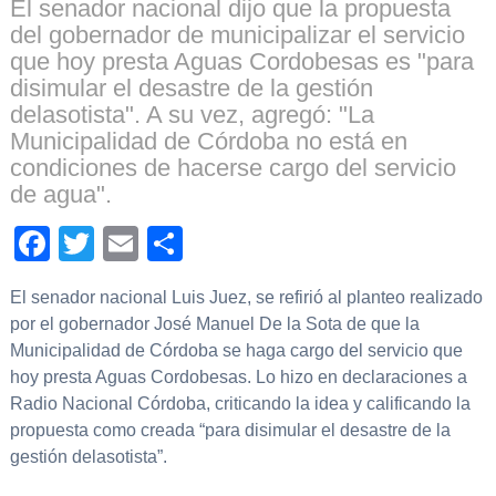
El senador nacional dijo que la propuesta
del gobernador de municipalizar el servicio
que hoy presta Aguas Cordobesas es "para
disimular el desastre de la gestión
delasotista". A su vez, agregó: "La
Municipalidad de Córdoba no está en
condiciones de hacerse cargo del servicio
de agua".
Facebook
Twitter
Email
Compartir
El senador nacional Luis Juez, se refirió al planteo realizado
por el gobernador José Manuel De la Sota de que la
Municipalidad de Córdoba se haga cargo del servicio que
hoy presta Aguas Cordobesas. Lo hizo en declaraciones a
Radio Nacional Córdoba, criticando la idea y calificando la
propuesta como creada “para disimular el desastre de la
gestión delasotista”.