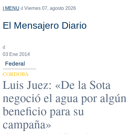
MENU
Viernes 07, agosto 2026
El Mensajero Diario
03
Ene 2014
Federal
CORDOBA
Luis Juez: «De la Sota
negoció el agua por algún
beneficio para su
campaña»