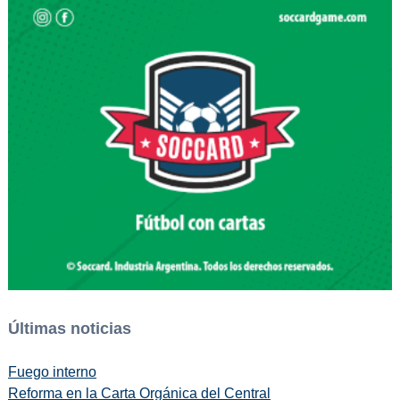
Últimas noticias
Fuego interno
Reforma en la Carta Orgánica del Central