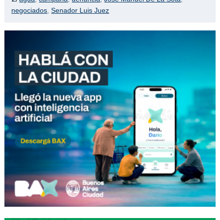
negociados
,
Senador Luis Juez