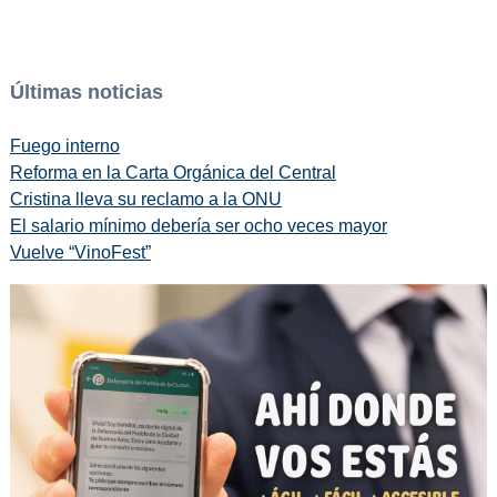
Últimas noticias
Fuego interno
Reforma en la Carta Orgánica del Central
Cristina lleva su reclamo a la ONU
El salario mínimo debería ser ocho veces mayor
Vuelve “VinoFest”