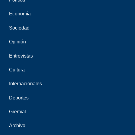
Economía
Sociedad
Opinión
Entrevistas
Cultura
Internacionales
Deportes
Gremial
Archivo