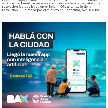
vigencia del beneficio para las compras con tarjeta de débito. La
resolución fue publicada en el Boletín Oficial a través de la
resolución 38, firmada por el ministro de Economía, Axel Kicillof.