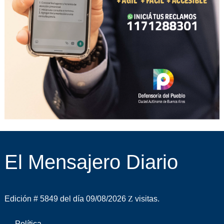
El Mensajero Diario
Edición # 5849 del día 09/08/2026
visitas.
Política