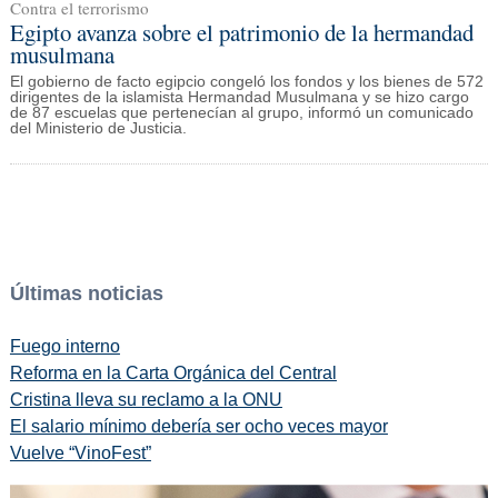
Contra el terrorismo
Egipto avanza sobre el patrimonio de la hermandad
musulmana
El gobierno de facto egipcio congeló los fondos y los bienes de 572
dirigentes de la islamista Hermandad Musulmana y se hizo cargo
de 87 escuelas que pertenecían al grupo, informó un comunicado
del Ministerio de Justicia.
Últimas noticias
Fuego interno
Reforma en la Carta Orgánica del Central
Cristina lleva su reclamo a la ONU
El salario mínimo debería ser ocho veces mayor
Vuelve “VinoFest”