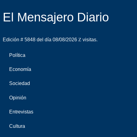
El Mensajero Diario
Edición # 5848 del día 08/08/2026
visitas.
Política
Economía
Sociedad
Opinión
Entrevistas
Cultura