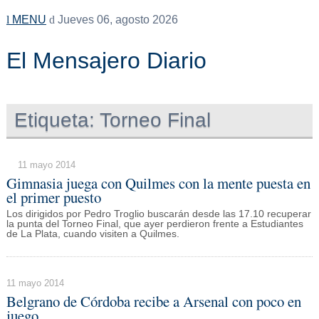
MENU
Jueves 06, agosto 2026
El Mensajero Diario
Etiqueta:
Torneo Final
11 mayo 2014
Gimnasia juega con Quilmes con la mente puesta en
el primer puesto
Los dirigidos por Pedro Troglio buscarán desde las 17.10 recuperar
la punta del Torneo Final, que ayer perdieron frente a Estudiantes
de La Plata, cuando visiten a Quilmes.
11 mayo 2014
Belgrano de Córdoba recibe a Arsenal con poco en
juego