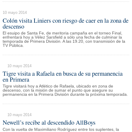
10 mayo 2014
Colón visita Liniers con riesgo de caer en la zona de
descenso
El esuipo de Santa Fe, de meritoria campaña en el torneo Final,
enfrentará hoy a Vélez Sarsfield a sólo una fecha de culminar la
temporada de Primera División. A las 19.20, con transmisión de la
TV Pública.
10 mayo 2014
Tigre visita a Rafaela en busca de su permanencia
en Primera
Tigre visitará hoy a Atlético de Rafaela, ubicado en zona de
descenso, con la misión de sumar el punto que asegure su
permanencia en la Primera División durante la próxima temporada.
10 mayo 2014
Newell’s recibe al descendido AllBoys
Con la vuelta de Maximiliano Rodríguez entre los suplentes, la