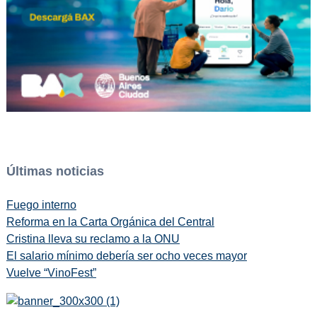
Últimas noticias
Fuego interno
Reforma en la Carta Orgánica del Central
Cristina lleva su reclamo a la ONU
El salario mínimo debería ser ocho veces mayor
Vuelve “VinoFest”