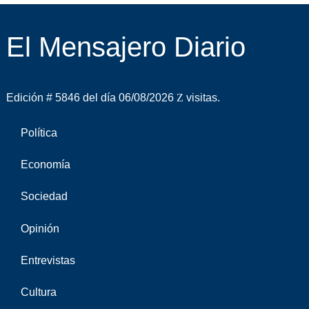
El Mensajero Diario
Edición # 5846 del día 06/08/2026
visitas.
Política
Economía
Sociedad
Opinión
Entrevistas
Cultura