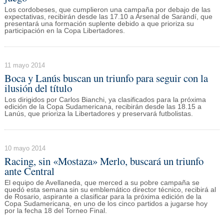
Los cordobeses, que cumplieron una campaña por debajo de las
expectativas, recibirán desde las 17.10 a Arsenal de Sarandí, que
presentará una formación suplente debido a que prioriza su
participación en la Copa Libertadores.
11 mayo 2014
Boca y Lanús buscan un triunfo para seguir con la
ilusión del título
Los dirigidos por Carlos Bianchi, ya clasificados para la próxima
edición de la Copa Sudamericana, recibirán desde las 18.15 a
Lanús, que prioriza la Libertadores y preservará futbolistas.
10 mayo 2014
Racing, sin «Mostaza» Merlo, buscará un triunfo
ante Central
El equipo de Avellaneda, que merced a su pobre campaña se
quedó esta semana sin su emblemático director técnico, recibirá al
de Rosario, aspirante a clasificar para la próxima edición de la
Copa Sudamericana, en uno de los cinco partidos a jugarse hoy
por la fecha 18 del Torneo Final.