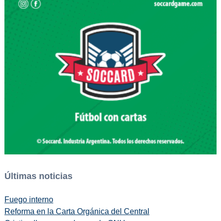
Últimas noticias
Fuego interno
Reforma en la Carta Orgánica del Central