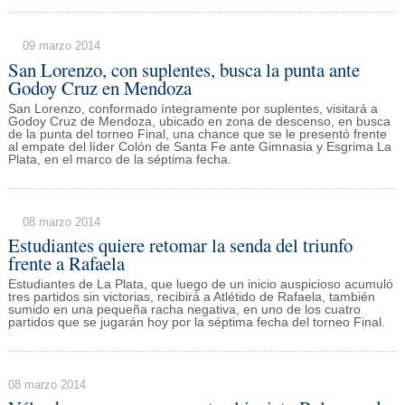
09 marzo 2014
San Lorenzo, con suplentes, busca la punta ante
Godoy Cruz en Mendoza
San Lorenzo, conformado íntegramente por suplentes, visitará a
Godoy Cruz de Mendoza, ubicado en zona de descenso, en busca
de la punta del torneo Final, una chance que se le presentó frente
al empate del líder Colón de Santa Fe ante Gimnasia y Esgrima La
Plata, en el marco de la séptima fecha.
08 marzo 2014
Estudiantes quiere retomar la senda del triunfo
frente a Rafaela
Estudiantes de La Plata, que luego de un inicio auspicioso acumuló
tres partidos sin victorias, recibirá a Atlétido de Rafaela, también
sumido en una pequeña racha negativa, en uno de los cuatro
partidos que se jugarán hoy por la séptima fecha del torneo Final.
08 marzo 2014