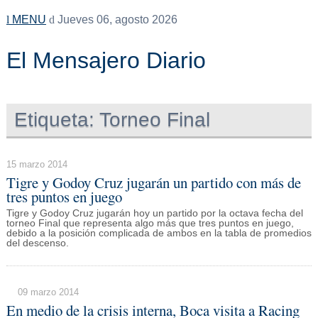
MENU
Jueves 06, agosto 2026
El Mensajero Diario
Etiqueta:
Torneo Final
15 marzo 2014
Tigre y Godoy Cruz jugarán un partido con más de
tres puntos en juego
Tigre y Godoy Cruz jugarán hoy un partido por la octava fecha del
torneo Final que representa algo más que tres puntos en juego,
debido a la posición complicada de ambos en la tabla de promedios
del descenso.
09 marzo 2014
En medio de la crisis interna, Boca visita a Racing