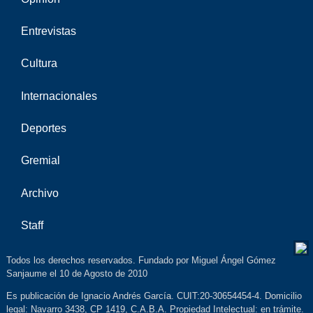
Entrevistas
Cultura
Internacionales
Deportes
Gremial
Archivo
Staff
Todos los derechos reservados. Fundado por Miguel Ángel Gómez
Sanjaume el 10 de Agosto de 2010
Es publicación de Ignacio Andrés García. CUIT:20-30654454-4. Domicilio
legal: Navarro 3438, CP 1419, C.A.B.A. Propiedad Intelectual: en trámite.