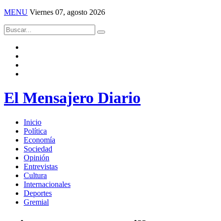
MENU
Viernes 07, agosto 2026
El Mensajero Diario
Inicio
Política
Economía
Sociedad
Opinión
Entrevistas
Cultura
Internacionales
Deportes
Gremial