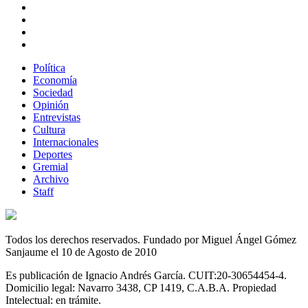
Política
Economía
Sociedad
Opinión
Entrevistas
Cultura
Internacionales
Deportes
Gremial
Archivo
Staff
Todos los derechos reservados. Fundado por Miguel Ángel Gómez
Sanjaume el 10 de Agosto de 2010
Es publicación de Ignacio Andrés García. CUIT:20-30654454-4.
Domicilio legal: Navarro 3438, CP 1419, C.A.B.A. Propiedad
Intelectual: en trámite.