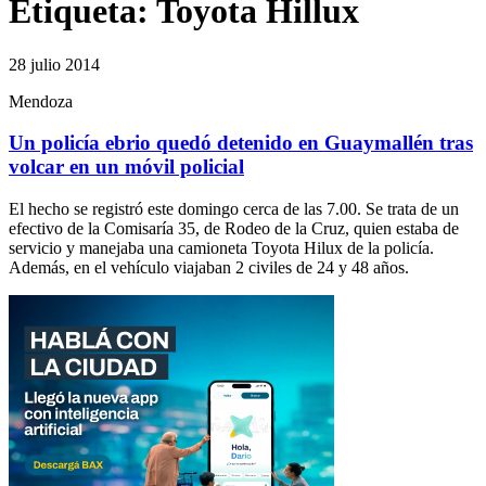
Etiqueta:
Toyota Hillux
28 julio 2014
Mendoza
Un policía ebrio quedó detenido en Guaymallén tras
volcar en un móvil policial
El hecho se registró este domingo cerca de las 7.00. Se trata de un
efectivo de la Comisaría 35, de Rodeo de la Cruz, quien estaba de
servicio y manejaba una camioneta Toyota Hilux de la policía.
Además, en el vehículo viajaban 2 civiles de 24 y 48 años.