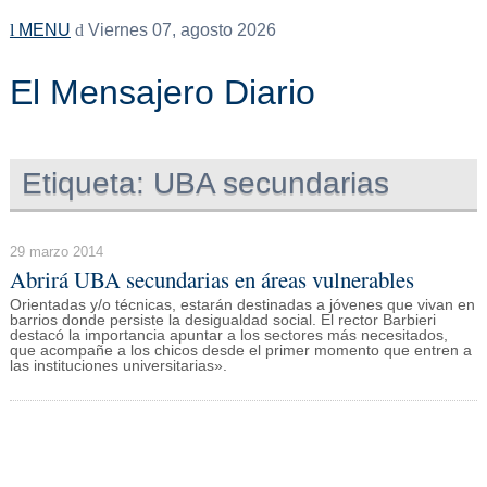
MENU
Viernes 07, agosto 2026
El Mensajero Diario
Etiqueta:
UBA secundarias
29 marzo 2014
Abrirá UBA secundarias en áreas vulnerables
Orientadas y/o técnicas, estarán destinadas a jóvenes que vivan en
barrios donde persiste la desigualdad social. El rector Barbieri
destacó la importancia apuntar a los sectores más necesitados,
que acompañe a los chicos desde el primer momento que entren a
las instituciones universitarias».