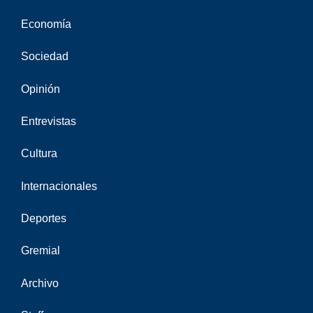
Economía
Sociedad
Opinión
Entrevistas
Cultura
Internacionales
Deportes
Gremial
Archivo