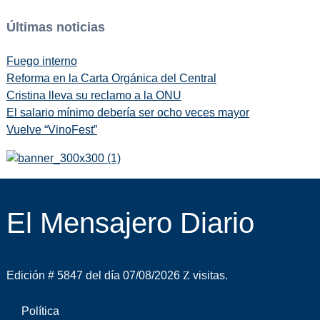
Últimas noticias
Fuego interno
Reforma en la Carta Orgánica del Central
Cristina lleva su reclamo a la ONU
El salario mínimo debería ser ocho veces mayor
Vuelve “VinoFest”
El Mensajero Diario
Edición # 5847 del día 07/08/2026
visitas.
Política