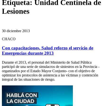
Etiqueta:
Unidad Centinela de
Lesiones
30 diciembre 2013
CHACO
Con capacitaciones, Salud reforzo el servicio de
Emergencias durante 2013
Durante el 2013, el personal del Ministerio de Salud Pública
participó de una serie de simulacros de siniestros en la Provincia -
organizados por el Estado Mayor Conjunto- con el objetivo de
optimizar los protocolos de asistencia a las víctimas y contención
integral de las situaciones de riesgo.