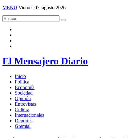
MENU
Viernes 07, agosto 2026
El Mensajero Diario
Inicio
Política
Economía
Sociedad
Opinión
Entrevistas
Cultura
Internacionales
Deportes
Gremial