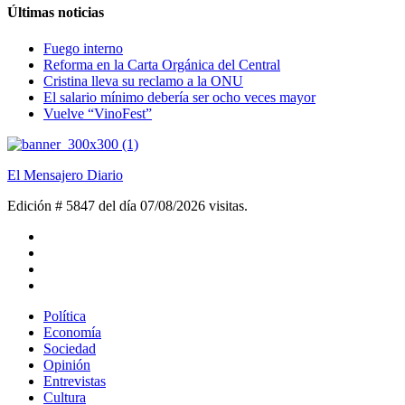
Últimas noticias
Fuego interno
Reforma en la Carta Orgánica del Central
Cristina lleva su reclamo a la ONU
El salario mínimo debería ser ocho veces mayor
Vuelve “VinoFest”
El Mensajero Diario
Edición # 5847 del día 07/08/2026
visitas.
Política
Economía
Sociedad
Opinión
Entrevistas
Cultura