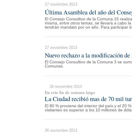
27 noviembre 2013
Última Asamblea del año del Conse
El Consejo Consultivo de la Comuna 15 realiza
misma, entre otros temas, se llevará a cabo 
tendrán mandato por un año. Para participar lo
27 noviembre 2013
Nuevo rechazo a la modificación de
El Consejo Consultivo de la Comuna 3 se suma 
Comunas.
26 noviembre 2013
En este fin de semana largo
La Ciudad recibió mas de 70 mil tur
El 80 % proviene del interior del país y el 20 %
visitantes es superior a los 10 millones de dóla
26 noviembre 2013