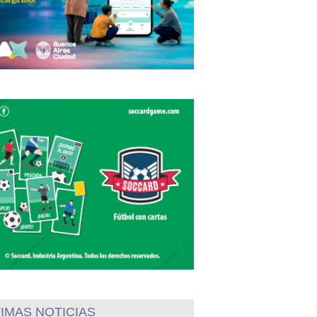
IMAS NOTICIAS