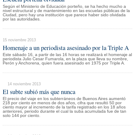
Según el Ministerio de Educación porteño, se ha hecho mucho a
nivel estructural y de mantenimiento en las escuelas públicas de la
Ciudad, pero hay una institución que parece haber sido olvidada
por las autoridades.
15 noviembre 2013
Homenaje a un periodista asesinado por la Triple A
Este sábado 16, a partir de las 16 horas se realizará el homenaje al
periodista Julio Cesar Fumarola, en la plaza que lleva su nombre,
Perón y Anchorena, quien fuera asesinado en 1975 por Triple A.
14 noviembre 2013
El subte subió más que nunca
El precio del viaje en los subterráneos de Buenos Aires aumentó
218 por ciento en menos de dos años, cifra que resultó 50 por
ciento mayor al incremento de la tarifa registrado en los 18 años
anteriores, periodo durante el cual la suba acumulada fue de tan
solo 144 por ciento.