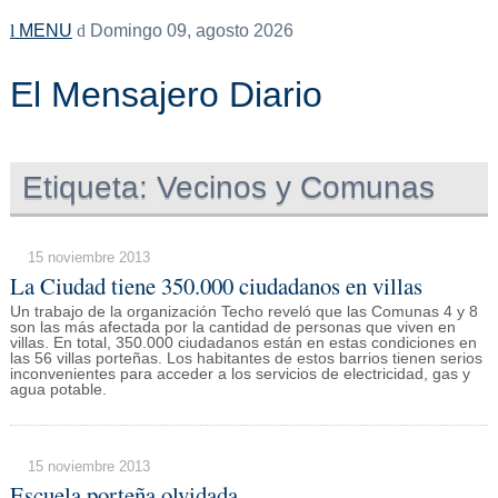
MENU
Domingo 09, agosto 2026
El Mensajero Diario
Etiqueta:
Vecinos y Comunas
15 noviembre 2013
La Ciudad tiene 350.000 ciudadanos en villas
Un trabajo de la organización Techo reveló que las Comunas 4 y 8
son las más afectada por la cantidad de personas que viven en
villas. En total, 350.000 ciudadanos están en estas condiciones en
las 56 villas porteñas. Los habitantes de estos barrios tienen serios
inconvenientes para acceder a los servicios de electricidad, gas y
agua potable.
15 noviembre 2013
Escuela porteña olvidada