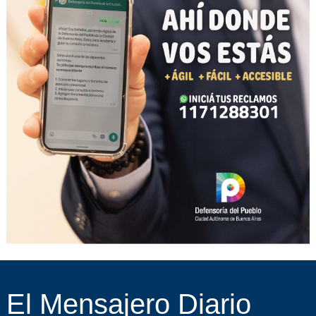
El Mensajero Diario