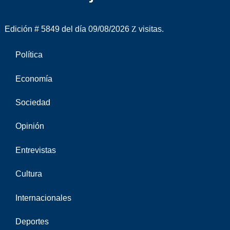
Edición # 5849 del día 09/08/2026
visitas.
Política
Economía
Sociedad
Opinión
Entrevistas
Cultura
Internacionales
Deportes