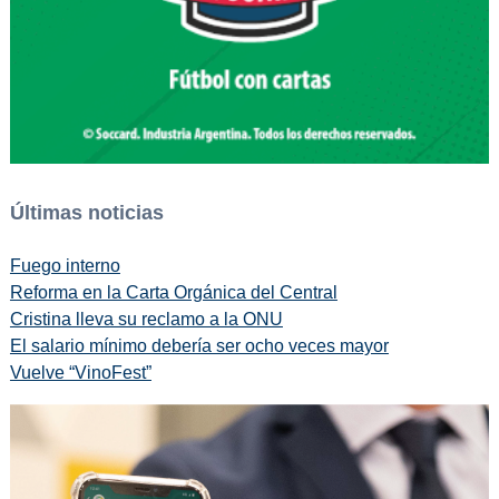
Últimas noticias
Fuego interno
Reforma en la Carta Orgánica del Central
Cristina lleva su reclamo a la ONU
El salario mínimo debería ser ocho veces mayor
Vuelve “VinoFest”