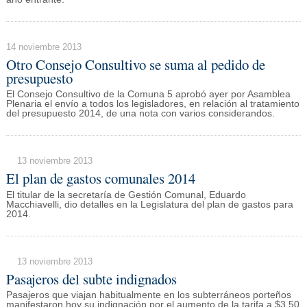
14 noviembre 2013
Otro Consejo Consultivo se suma al pedido de
presupuesto
El Consejo Consultivo de la Comuna 5 aprobó ayer por Asamblea
Plenaria el envío a todos los legisladores, en relación al tratamiento
del presupuesto 2014, de una nota con varios considerandos.
13 noviembre 2013
El plan de gastos comunales 2014
El titular de la secretaría de Gestión Comunal, Eduardo
Macchiavelli, dio detalles en la Legislatura del plan de gastos para
2014.
13 noviembre 2013
Pasajeros del subte indignados
Pasajeros que viajan habitualmente en los subterráneos porteños
manifestaron hoy su indignación por el aumento de la tarifa a $3,50