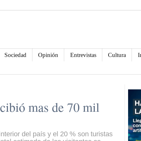
Sociedad
Opinión
Entrevistas
Cultura
I
cibió mas de 70 mil
nterior del país y el 20 % son turistas