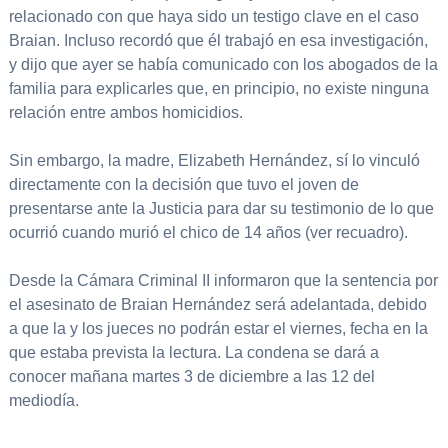
relacionado con que haya sido un testigo clave en el caso
Braian. Incluso recordó que él trabajó en esa investigación,
y dijo que ayer se había comunicado con los abogados de la
familia para explicarles que, en principio, no existe ninguna
relación entre ambos homicidios.
Sin embargo, la madre, Elizabeth Hernández, sí lo vinculó
directamente con la decisión que tuvo el joven de
presentarse ante la Justicia para dar su testimonio de lo que
ocurrió cuando murió el chico de 14 años (ver recuadro).
Desde la Cámara Criminal II informaron que la sentencia por
el asesinato de Braian Hernández será adelantada, debido
a que la y los jueces no podrán estar el viernes, fecha en la
que estaba prevista la lectura. La condena se dará a
conocer mañana martes 3 de diciembre a las 12 del
mediodía.