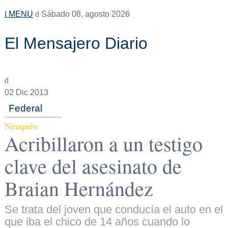
MENU
Sábado 08, agosto 2026
El Mensajero Diario
02
Dic 2013
Federal
Neuquén
Acribillaron a un testigo
clave del asesinato de
Braian Hernández
Se trata del joven que conducía el auto en el
que iba el chico de 14 años cuando lo