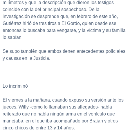
milímetros y que la descripción que dieron los testigos
coincide con la del principal sospechoso. De la
investigación se desprende que, en febrero de este año,
Gutiérrez hirió de tres tiros a El Gordo, quien desde ese
entonces lo buscaba para vengarse, y la víctima y su familia
lo sabían.
Se supo también que ambos tienen antecedentes policiales
y causas en la Justicia.
Lo incriminó
El viernes a la mañana, cuando expuso su versión ante los
jueces, Willy -como lo llamaban sus allegados- había
reiterado que no había ningún arma en el vehículo que
manejaba, en el que iba acompañado por Braian y otros
cinco chicos de entre 13 y 14 años.