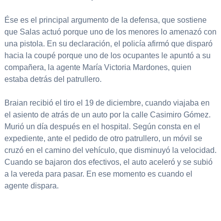
Ése es el principal argumento de la defensa, que sostiene
que Salas actuó porque uno de los menores lo amenazó con
una pistola. En su declaración, el policía afirmó que disparó
hacia la coupé porque uno de los ocupantes le apuntó a su
compañera, la agente María Victoria Mardones, quien
estaba detrás del patrullero.
Braian recibió el tiro el 19 de diciembre, cuando viajaba en
el asiento de atrás de un auto por la calle Casimiro Gómez.
Murió un día después en el hospital. Según consta en el
expediente, ante el pedido de otro patrullero, un móvil se
cruzó en el camino del vehículo, que disminuyó la velocidad.
Cuando se bajaron dos efectivos, el auto aceleró y se subió
a la vereda para pasar. En ese momento es cuando el
agente dispara.