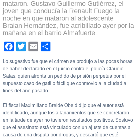
mataron. Gustavo Guillermo Gutiérrez, el
joven que conducía la Renault Fuego la
noche en que mataron al adolescente
Braian Hernández, fue acribillado ayer por la
mañana en el barrio Almafuerte.
Facebook
Twitter
Email
Compartir
Lo sugestivo fue que el crimen se produjo a las pocas horas
de haber declarado en el juicio contra el policía Claudio
Salas, quien afronta un pedido de prisión perpetua por el
supuesto caso de gatillo fácil que conmovió a la ciudad a
fines del año pasado.
El fiscal Maximiliano Breide Obeid dijo que el autor está
identificado, aunque los allanamientos que se concretaron
en la tarde de ayer no tuvieron resultados positivos. Sostuvo
que el asesinato está vinculado con un ajuste de cuentas a
causa de una disputa por drogas, y descartó que esté