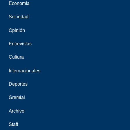
Economía
Sociedad
Opinión
Entrevistas
Cultura
Internacionales
Deportes
Gremial
Archivo
Staff