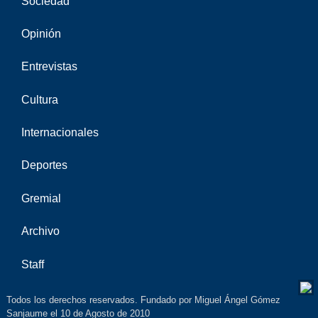
Sociedad
Opinión
Entrevistas
Cultura
Internacionales
Deportes
Gremial
Archivo
Staff
Todos los derechos reservados. Fundado por Miguel Ángel Gómez
Sanjaume el 10 de Agosto de 2010