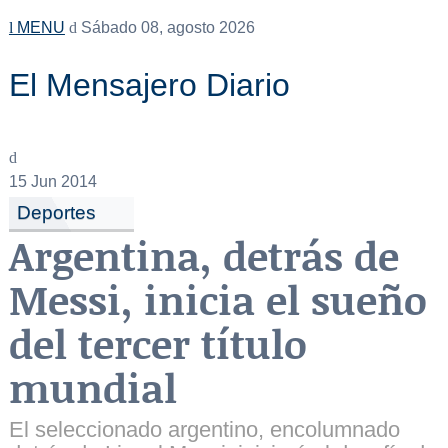
MENU
Sábado 08, agosto 2026
El Mensajero Diario
15
Jun 2014
Deportes
Argentina, detrás de
Messi, inicia el sueño
del tercer título
mundial
El seleccionado argentino, encolumnado