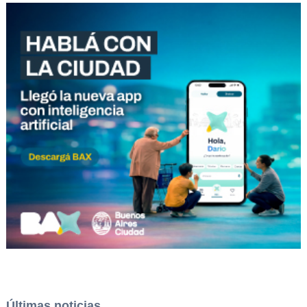
Últimas noticias