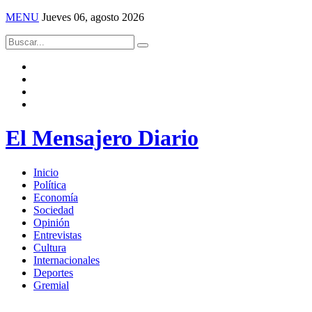
MENU
Jueves 06, agosto 2026
El Mensajero Diario
Inicio
Política
Economía
Sociedad
Opinión
Entrevistas
Cultura
Internacionales
Deportes
Gremial