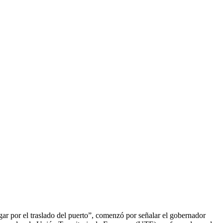
r por el traslado del puerto”, comenzó por señalar el gobernador