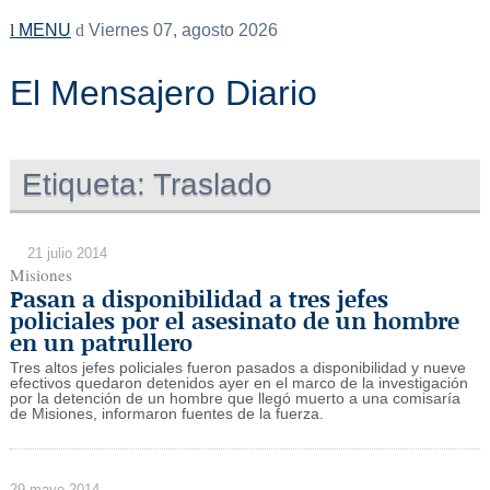
MENU
Viernes 07, agosto 2026
El Mensajero Diario
Etiqueta:
Traslado
21 julio 2014
Misiones
Pasan a disponibilidad a tres jefes
policiales por el asesinato de un hombre
en un patrullero
Tres altos jefes policiales fueron pasados a disponibilidad y nueve
efectivos quedaron detenidos ayer en el marco de la investigación
por la detención de un hombre que llegó muerto a una comisaría
de Misiones, informaron fuentes de la fuerza.
29 mayo 2014