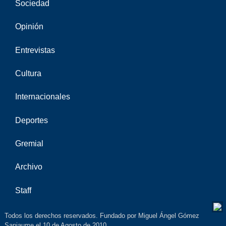
Sociedad
Opinión
Entrevistas
Cultura
Internacionales
Deportes
Gremial
Archivo
Staff
Todos los derechos reservados. Fundado por Miguel Ángel Gómez
Sanjaume el 10 de Agosto de 2010