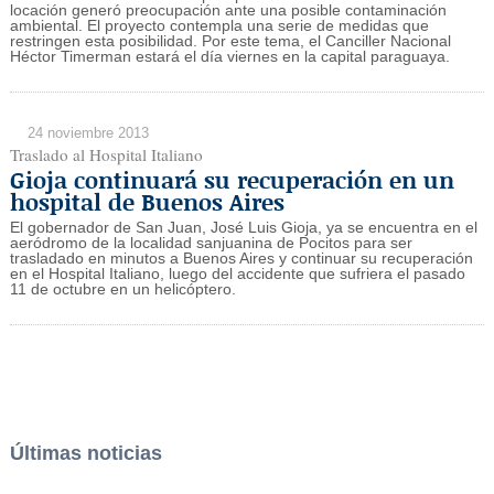
locación generó preocupación ante una posible contaminación
ambiental. El proyecto contempla una serie de medidas que
restringen esta posibilidad. Por este tema, el Canciller Nacional
Héctor Timerman estará el día viernes en la capital paraguaya.
24 noviembre 2013
Traslado al Hospital Italiano
Gioja continuará su recuperación en un
hospital de Buenos Aires
El gobernador de San Juan, José Luis Gioja, ya se encuentra en el
aeródromo de la localidad sanjuanina de Pocitos para ser
trasladado en minutos a Buenos Aires y continuar su recuperación
en el Hospital Italiano, luego del accidente que sufriera el pasado
11 de octubre en un helicóptero.
Últimas noticias