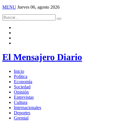
MENU
Jueves 06, agosto 2026
El Mensajero Diario
Inicio
Política
Economía
Sociedad
Opinión
Entrevistas
Cultura
Internacionales
Deportes
Gremial