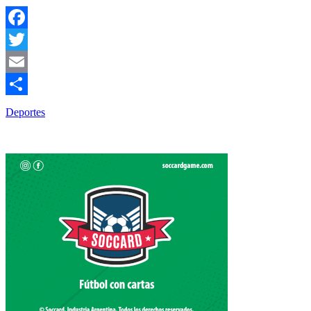
Facebook
Twitter
Email
Compartir
Deportes