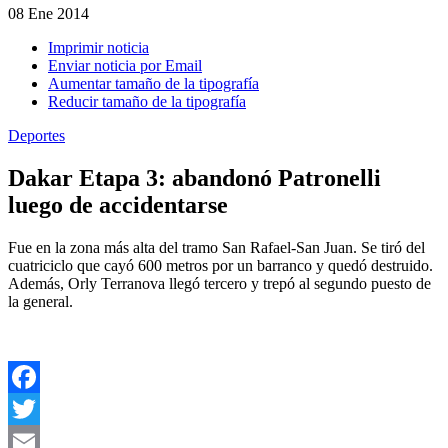
08
Ene 2014
Imprimir noticia
Enviar noticia por Email
Aumentar tamaño de la tipografía
Reducir tamaño de la tipografía
Deportes
Dakar Etapa 3: abandonó Patronelli
luego de accidentarse
Fue en la zona más alta del tramo San Rafael-San Juan. Se tiró del
cuatriciclo que cayó 600 metros por un barranco y quedó destruido.
Además, Orly Terranova llegó tercero y trepó al segundo puesto de
la general.
Facebook
Twitter