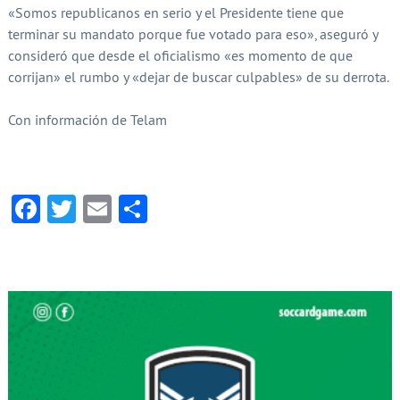
«Somos republicanos en serio y el Presidente tiene que
terminar su mandato porque fue votado para eso», aseguró y
consideró que desde el oficialismo «es momento de que
corrijan» el rumbo y «dejar de buscar culpables» de su derrota.
Con información de Telam
Facebook
Twitter
Email
Compartir