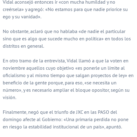
Vidal aconsejó entonces ir «con mucha humildad y no
creérsela» y agregó: «No estamos para que nadie priorice su
ego y su vanidad».
No obstante, aclaró que no hablaba «de nadie el particular
sino que es algo que sucede mucho en política» en todos los
distritos en general.
En otro tramo de la entrevista, Vidal llamó a que la voten en
noviembre aquellos cuyo objetivo «es ponerle un límite al
oficialismo y al mismo tiempo que salgan proyectos de ley» en
beneficio de la gente porque, para eso, «se necesita un
número», y es necesario ampliar el bloque opositor, según su
visión.
Finalmente, negó que el triunfo de JXC en las PASO del
domingo afecte al Gobierno: «Una primaria perdida no pone
en riesgo la estabilidad institucional de un país», apuntó.