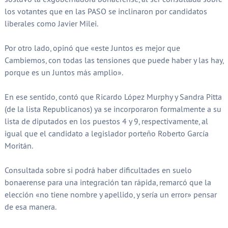
los votantes que en las PASO se inclinaron por candidatos
liberales como Javier Milei.
Por otro lado, opinó que «este Juntos es mejor que
Cambiemos, con todas las tensiones que puede haber y las hay,
porque es un Juntos más amplio».
En ese sentido, contó que Ricardo López Murphy y Sandra Pitta
(de la lista Republicanos) ya se incorporaron formalmente a su
lista de diputados en los puestos 4 y 9, respectivamente, al
igual que el candidato a legislador porteño Roberto García
Moritán.
Consultada sobre si podrá haber dificultades en suelo
bonaerense para una integración tan rápida, remarcó que la
elección «no tiene nombre y apellido, y sería un error» pensar
de esa manera.