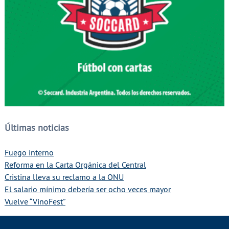
Últimas noticias
Fuego interno
Reforma en la Carta Orgánica del Central
Cristina lleva su reclamo a la ONU
El salario mínimo debería ser ocho veces mayor
Vuelve “VinoFest”