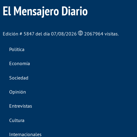
El Mensajero Diario
Edición # 5847 del día 07/08/2026
2067964 visitas.
Política
Economía
Sociedad
Opinión
Entrevistas
Cultura
Internacionales