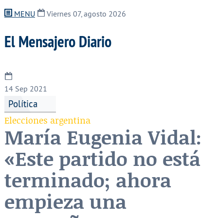
MENU
Viernes 07, agosto 2026
El Mensajero Diario
14
Sep 2021
Política
Elecciones argentina
María Eugenia Vidal:
«Este partido no está
terminado; ahora
empieza una