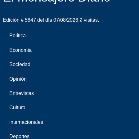
Edición # 5847 del día 07/08/2026
visitas.
Política
Economía
Sociedad
Opinión
Entrevistas
Cultura
Internacionales
Deportes