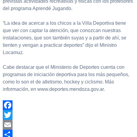
previstas actividades recreativas y físicas con los profesores
del programa Aprendé Jugando.
“La idea de acercar a los chicos a la Villa Deportiva tiene
que ver con captar la atención, que conozcan nuestras
instalaciones, que son también suyas y a partir de ahí, se
tienten y vengan a practicar deportes” dijo el Ministro
Locamuz.
Cabe destacar que el Ministerio de Deportes cuenta con
programas de iniciación deportiva para los más pequeños,
como lo son el de atletismo, hockey y ciclismo. Más
información, en www.deportes.mendoza.gov.ar.
Facebook
Twitter
Email