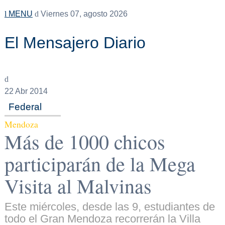
MENU
Viernes 07, agosto 2026
El Mensajero Diario
22
Abr 2014
Federal
Mendoza
Más de 1000 chicos
participarán de la Mega
Visita al Malvinas
Este miércoles, desde las 9, estudiantes de
todo el Gran Mendoza recorrerán la Villa