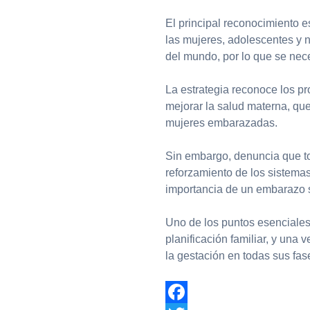
El principal reconocimiento 
las mujeres, adolescentes y 
del mundo, por lo que se nece
La estrategia reconoce los p
mejorar la salud materna, que
mujeres embarazadas.
Sin embargo, denuncia que t
reforzamiento de los sistemas
importancia de un embarazo 
Uno de los puntos esenciales
planificación familiar, y una
la gestación en todas sus fase