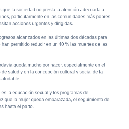
es que la sociedad no presta la atención adecuada a
niños, particularmente en las comunidades más pobres
sitan acciones urgentes y dirigidas.
rogresos alcanzados en las últimas dos décadas para
 han permitido reducir en un 40 % las muertes de las
odavía queda mucho por hacer, especialmente en el
 de salud y en la concepción cultural y social de la
saludable.
 es la educación sexual y los programas de
 vez que la mujer queda embarazada, el seguimiento de
s hasta el parto.