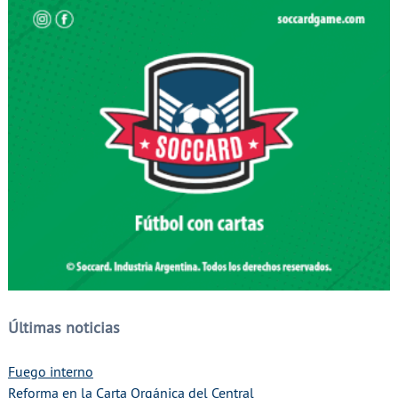
Últimas noticias
Fuego interno
Reforma en la Carta Orgánica del Central