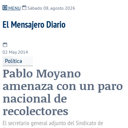
MENU
Sábado 08, agosto 2026
El Mensajero Diario
02
May 2014
Política
Pablo Moyano
amenaza con un paro
nacional de
recolectores
El secretario general adjunto del Sindicato de