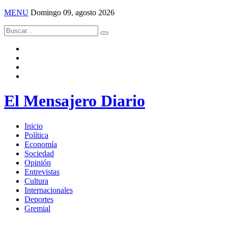
MENU
Domingo 09, agosto 2026
El Mensajero Diario
Inicio
Política
Economía
Sociedad
Opinión
Entrevistas
Cultura
Internacionales
Deportes
Gremial